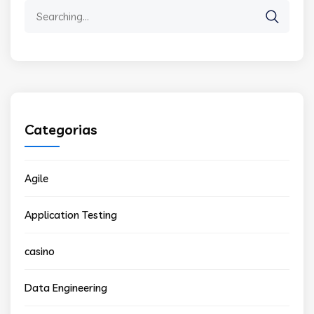
Search
for:
Categorias
Agile
Application Testing
casino
Data Engineering