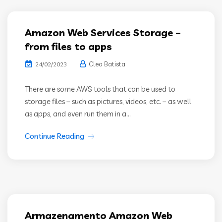
Amazon Web Services Storage –
from files to apps
Cleo Batista
24/02/2023
There are some AWS tools that can be used to
storage files – such as pictures, videos, etc. – as well
as apps, and even run them in a...
Continue Reading
Armazenamento Amazon Web