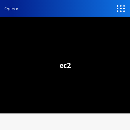
Operar
ec2