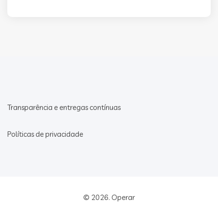
Transparência e entregas contínuas
Políticas de privacidade
© 2026.
Operar