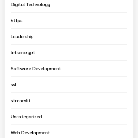
Digital Technology
https
Leadership
letsencrypt
Software Development
ssl
streamlit
Uncategorized
Web Development