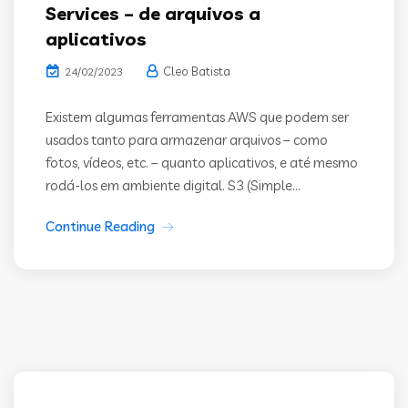
Services – de arquivos a
aplicativos
Cleo Batista
24/02/2023
Existem algumas ferramentas AWS que podem ser
usados tanto para armazenar arquivos – como
fotos, vídeos, etc. – quanto aplicativos, e até mesmo
rodá-los em ambiente digital. S3 (Simple...
Continue Reading