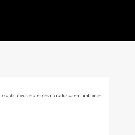
to aplicativos, e até mesmo rodá-los em ambiente