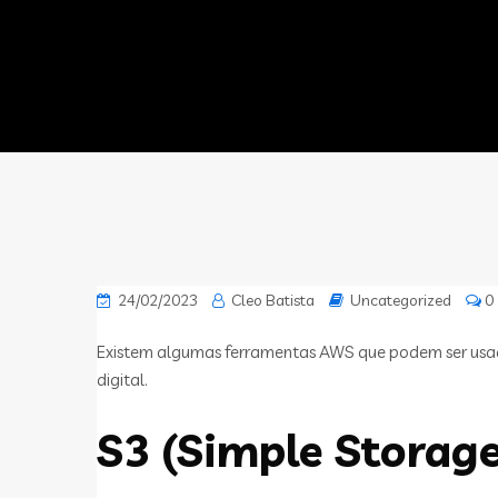
24/02/2023
Cleo Batista
Uncategorized
0
Existem algumas ferramentas AWS que podem ser usado
digital.
S3 (Simple Storage