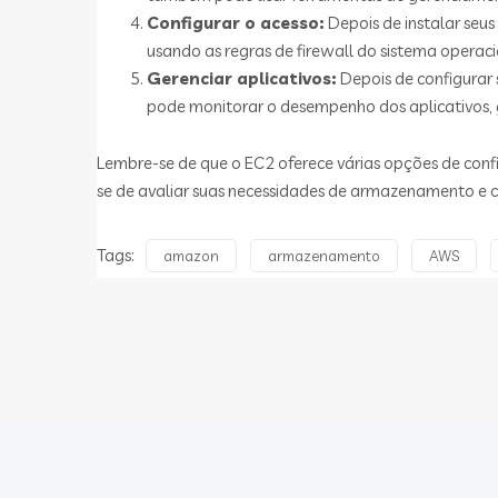
Configurar o acesso:
Depois de instalar seus
usando as regras de firewall do sistema operac
Gerenciar aplicativos:
Depois de configurar 
pode monitorar o desempenho dos aplicativos, ge
Lembre-se de que o EC2 oferece várias opções de config
se de avaliar suas necessidades de armazenamento e 
Tags:
amazon
armazenamento
AWS