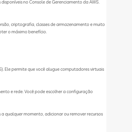
s disponíveis no Console de Gerenciamento da AWS.
rsão, criptografia, classes de armazenamento e muito
ter o máximo benefício.
 Ele permite que você alugue computadores virtuais
nto e rede. Você pode escolher a configuração
as a qualquer momento, adicionar ou remover recursos