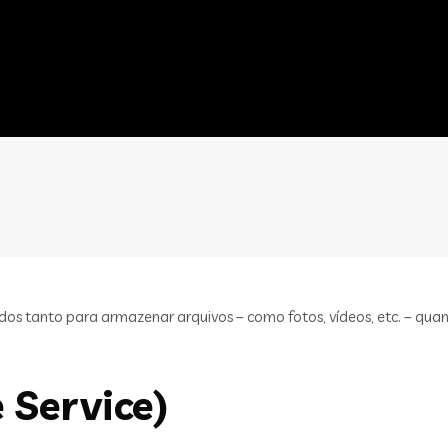
s tanto para armazenar arquivos – como fotos, vídeos, etc. – quan
 Service)