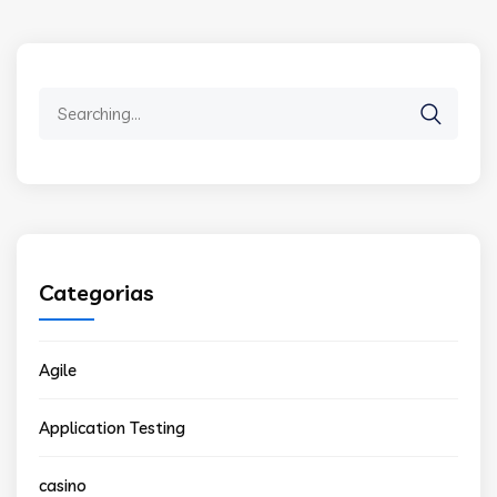
Search
for:
Categorias
Agile
Application Testing
casino