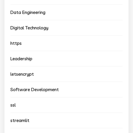
Data Engineering
Digital Technology
https
Leadership
letsencrypt
Software Development
ssl
streamlit