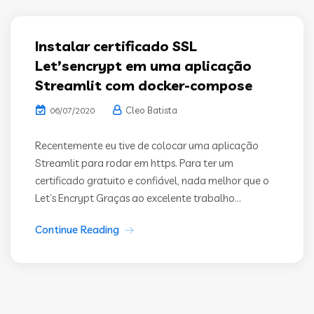
Instalar certificado SSL
Let’sencrypt em uma aplicação
Streamlit com docker-compose
Cleo Batista
06/07/2020
Recentemente eu tive de colocar uma aplicação
Streamlit para rodar em https. Para ter um
certificado gratuito e confiável, nada melhor que o
Let’s Encrypt Graças ao excelente trabalho...
Continue Reading