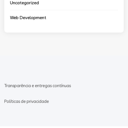
Uncategorized
Web Development
Transparência e entregas contínuas
Políticas de privacidade