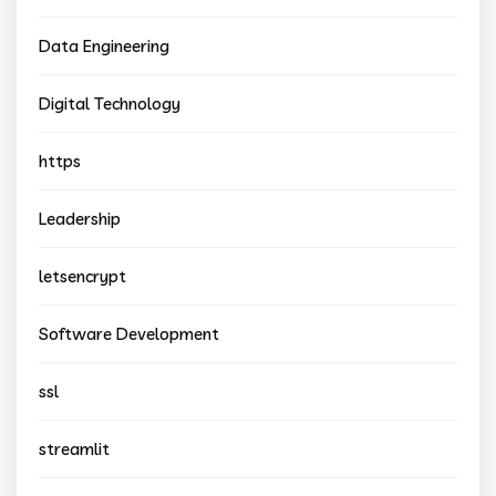
Data Engineering
Digital Technology
https
Leadership
letsencrypt
Software Development
ssl
streamlit