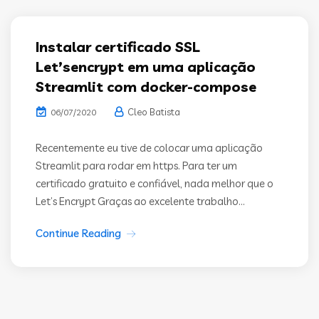
Instalar certificado SSL
Let’sencrypt em uma aplicação
Streamlit com docker-compose
Cleo Batista
06/07/2020
Recentemente eu tive de colocar uma aplicação
Streamlit para rodar em https. Para ter um
certificado gratuito e confiável, nada melhor que o
Let’s Encrypt Graças ao excelente trabalho...
Continue Reading