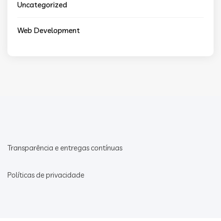
Uncategorized
Web Development
Transparência e entregas contínuas
Políticas de privacidade