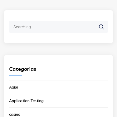
Search
for:
Categorias
Agile
Application Testing
casino