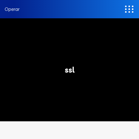
Operar
ssl