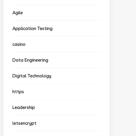
Agile
Application Testing
casino
Data Engineering
Digital Technology
https
Leadership
letsencrypt