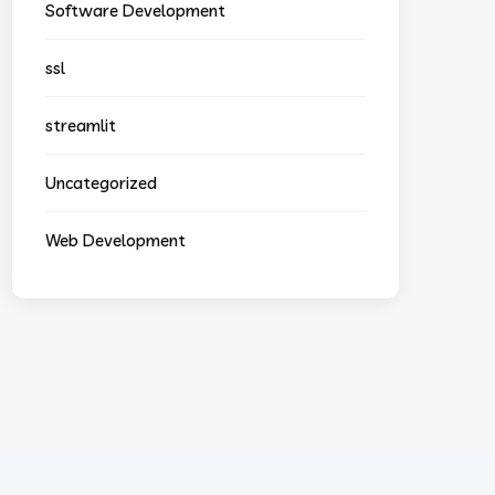
Software Development
ssl
streamlit
Uncategorized
Web Development