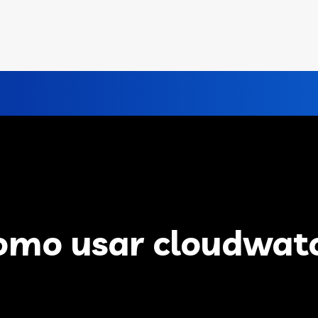
omo usar cloudwat