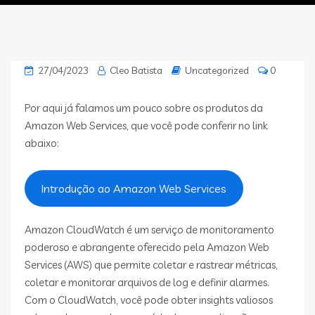
27/04/2023
Cleo Batista
Uncategorized
0
Por aqui já falamos um pouco sobre os produtos da
Amazon Web Services, que você pode conferir no link
abaixo:
Introdução ao Amazon Web Services
Amazon CloudWatch é um serviço de monitoramento
poderoso e abrangente oferecido pela Amazon Web
Services (AWS) que permite coletar e rastrear métricas,
coletar e monitorar arquivos de log e definir alarmes.
Com o CloudWatch, você pode obter insights valiosos