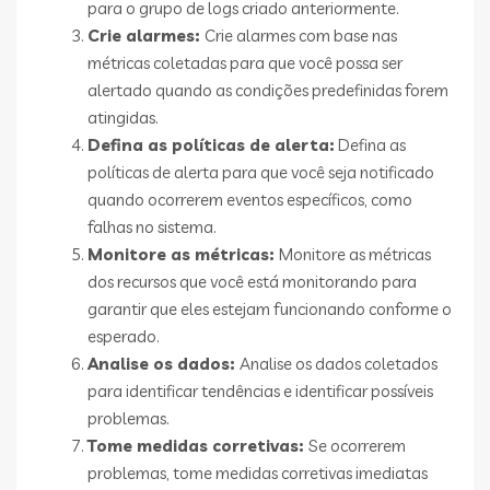
para o grupo de logs criado anteriormente.
Crie alarmes:
Crie alarmes com base nas
métricas coletadas para que você possa ser
alertado quando as condições predefinidas forem
atingidas.
Defina as políticas de alerta:
Defina as
políticas de alerta para que você seja notificado
quando ocorrerem eventos específicos, como
falhas no sistema.
Monitore as métricas:
Monitore as métricas
dos recursos que você está monitorando para
garantir que eles estejam funcionando conforme o
esperado.
Analise os dados:
Analise os dados coletados
para identificar tendências e identificar possíveis
problemas.
Tome medidas corretivas:
Se ocorrerem
problemas, tome medidas corretivas imediatas