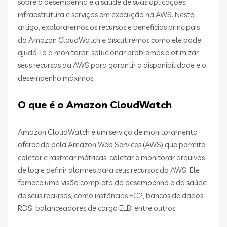
sobre o desempenho e a saúde de suas aplicações,
infraestrutura e serviços em execução na AWS. Neste
artigo, exploraremos os recursos e benefícios principais
do Amazon CloudWatch e discutiremos como ele pode
ajudá-lo a monitorar, solucionar problemas e otimizar
seus recursos da AWS para garantir a disponibilidade e o
desempenho máximos.
O que é o Amazon CloudWatch
Amazon CloudWatch é um serviço de monitoramento
oferecido pela Amazon Web Services (AWS) que permite
coletar e rastrear métricas, coletar e monitorar arquivos
de log e definir alarmes para seus recursos da AWS. Ele
fornece uma visão completa do desempenho e da saúde
de seus recursos, como instâncias EC2, bancos de dados
RDS, balanceadores de carga ELB, entre outros.