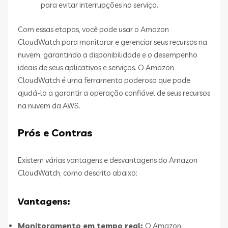
para evitar interrupções no serviço.
Com essas etapas, você pode usar o Amazon
CloudWatch para monitorar e gerenciar seus recursos na
nuvem, garantindo a disponibilidade e o desempenho
ideais de seus aplicativos e serviços. O Amazon
CloudWatch é uma ferramenta poderosa que pode
ajudá-lo a garantir a operação confiável de seus recursos
na nuvem da AWS.
Prós e Contras
Existem várias vantagens e desvantagens do Amazon
CloudWatch, como descrito abaixo:
Vantagens:
Monitoramento em tempo real:
O Amazon