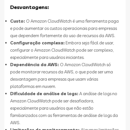
Desvantagens:
Custo:
O Amazon CloudWatch é uma ferramenta paga
e pode aumentar os custos operacionais para empresas
que dependem fortemente do uso de recursos da AWS.
Configuração complexa:
Embora seja fácil de usar,
configurar o Amazon CloudWatch pode ser complexo,
especialmente para usuários iniciantes.
Dependência da AWS:
O Amazon CloudWatch só
pode monitorar recursos da AWS, o que pode ser uma
desvantagem para empresas que usam várias
plataformas em nuvem.
Dificuldade de análise de logs:
A análise de logs no
Amazon CloudWatch pode ser desafiadora,
especialmente para usuários que não estão
familiarizados com as ferramentas de análise de logs da
AWS.
Limitações de monitoramento:
Algumas limitações