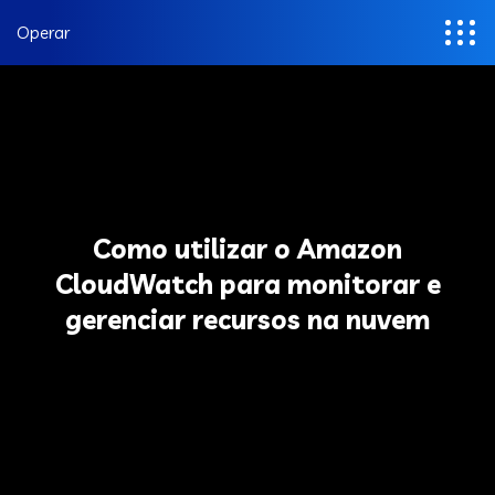
Operar
Como utilizar o Amazon
CloudWatch para monitorar e
gerenciar recursos na nuvem