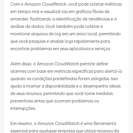
Com o Amazon CloudWatch, você pode coletar métricas
em tempo real e visualizá-las em gráficos fáceis de
entender, facilitando a identificação de tendências e a
análise de dados. Você também pode coletar e
monitorar arquivos de log em um único local, permitindo
que você pesquise e analise logs rapidamente para
encontrar problemas em seus aplicativos e serviços.
Além disso, o Amazon CloudWatch permite definir
alarmes com base em métricas específicas para alertá-lo
quando as condições predefinidas forem atingidas. Isso
ajuda a manter a disponibilidade e o desempenho ideais
de seus recursos, permitindo que você tome medidas
preventivas antes que ocorram problemas ou
interrupções.
Em resumo, o Amazon CloudWatch é uma ferramenta
essencial para qualquer empresa que utilize recursos da