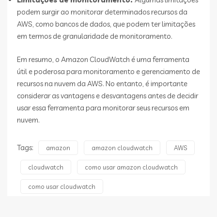
podem surgir ao monitorar determinados recursos da
AWS, como bancos de dados, que podem ter limitações
em termos de granularidade de monitoramento.
Em resumo, o Amazon CloudWatch é uma ferramenta
útil e poderosa para monitoramento e gerenciamento de
recursos na nuvem da AWS. No entanto, é importante
considerar as vantagens e desvantagens antes de decidir
usar essa ferramenta para monitorar seus recursos em
nuvem.
Tags:
amazon
amazon cloudwatch
AWS
cloudwatch
como usar amazon cloudwatch
como usar cloudwatch