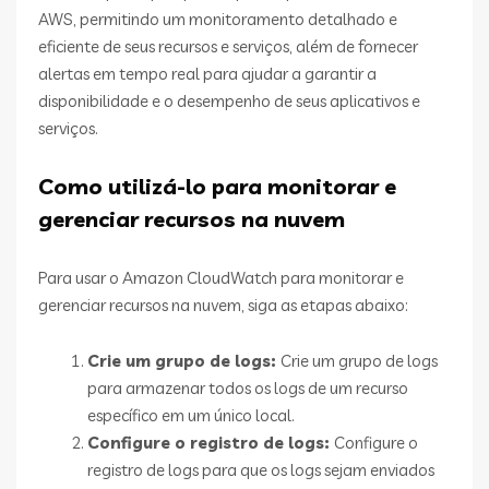
AWS, permitindo um monitoramento detalhado e
eficiente de seus recursos e serviços, além de fornecer
alertas em tempo real para ajudar a garantir a
disponibilidade e o desempenho de seus aplicativos e
serviços.
Como utilizá-lo para monitorar e
gerenciar recursos na nuvem
Para usar o Amazon CloudWatch para monitorar e
gerenciar recursos na nuvem, siga as etapas abaixo:
Crie um grupo de logs:
Crie um grupo de logs
para armazenar todos os logs de um recurso
específico em um único local.
Configure o registro de logs:
Configure o
registro de logs para que os logs sejam enviados