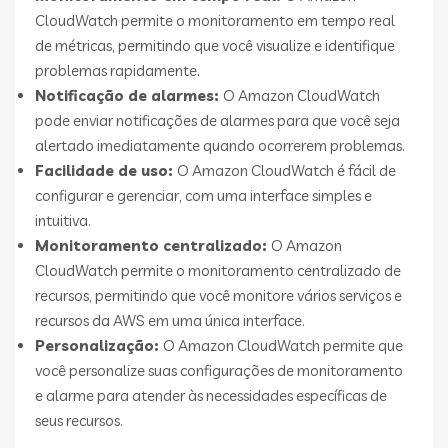
CloudWatch permite o monitoramento em tempo real
de métricas, permitindo que você visualize e identifique
problemas rapidamente.
Notificação de alarmes:
O Amazon CloudWatch
pode enviar notificações de alarmes para que você seja
alertado imediatamente quando ocorrerem problemas.
Facilidade de uso:
O Amazon CloudWatch é fácil de
configurar e gerenciar, com uma interface simples e
intuitiva.
Monitoramento centralizado:
O Amazon
CloudWatch permite o monitoramento centralizado de
recursos, permitindo que você monitore vários serviços e
recursos da AWS em uma única interface.
Personalização:
O Amazon CloudWatch permite que
você personalize suas configurações de monitoramento
e alarme para atender às necessidades específicas de
seus recursos.