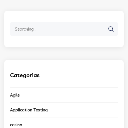
Search
for:
Categorias
Agile
Application Testing
casino