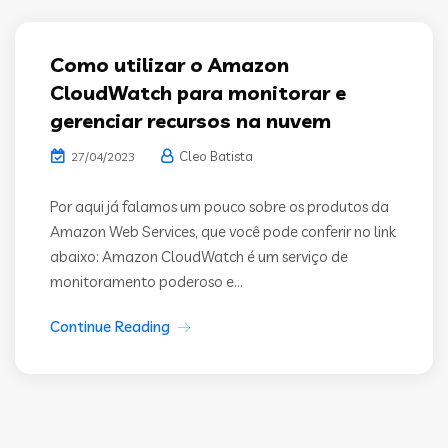
Como utilizar o Amazon
CloudWatch para monitorar e
gerenciar recursos na nuvem
Cleo Batista
27/04/2023
Por aqui já falamos um pouco sobre os produtos da
Amazon Web Services, que você pode conferir no link
abaixo: Amazon CloudWatch é um serviço de
monitoramento poderoso e...
Continue Reading