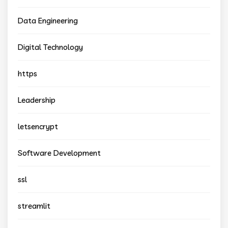
Data Engineering
Digital Technology
https
Leadership
letsencrypt
Software Development
ssl
streamlit