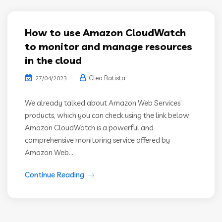
How to use Amazon CloudWatch
to monitor and manage resources
in the cloud
Cleo Batista
27/04/2023
We already talked about Amazon Web Services’
products, which you can check using the link below:
Amazon CloudWatch is a powerful and
comprehensive monitoring service offered by
Amazon Web...
Continue Reading