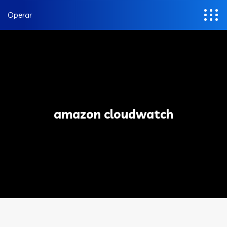
Operar
amazon cloudwatch