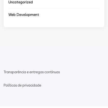
Uncategorized
Web Development
Transparência e entregas contínuas
Políticas de privacidade