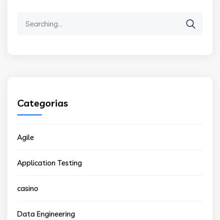
Search
for:
Categorias
Agile
Application Testing
casino
Data Engineering