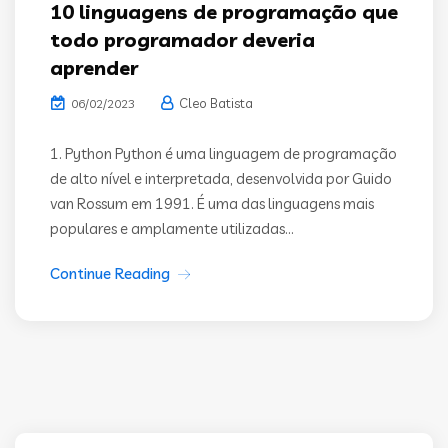
10 linguagens de programação que
todo programador deveria
aprender
Cleo Batista
06/02/2023
1. Python Python é uma linguagem de programação
de alto nível e interpretada, desenvolvida por Guido
van Rossum em 1991. É uma das linguagens mais
populares e amplamente utilizadas...
Continue Reading