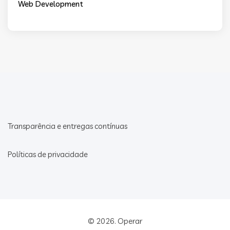
Web Development
Transparência e entregas contínuas
Políticas de privacidade
© 2026.
Operar