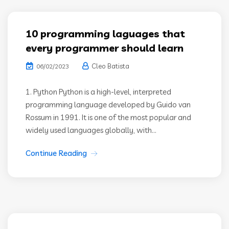
10 programming laguages that
every programmer should learn
Cleo Batista
06/02/2023
1. Python Python is a high-level, interpreted
programming language developed by Guido van
Rossum in 1991. It is one of the most popular and
widely used languages globally, with...
Continue Reading