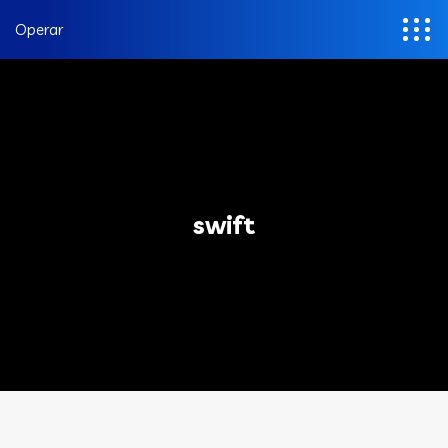
Operar
swift