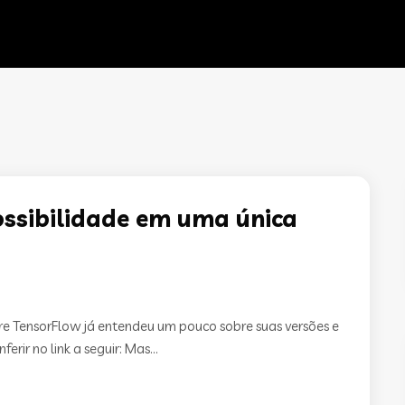
ssibilidade em uma única
 TensorFlow já entendeu um pouco sobre suas versões e
ir no link a seguir: Mas...