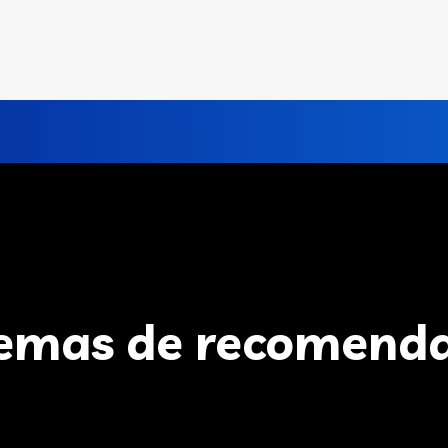
temas de recomend