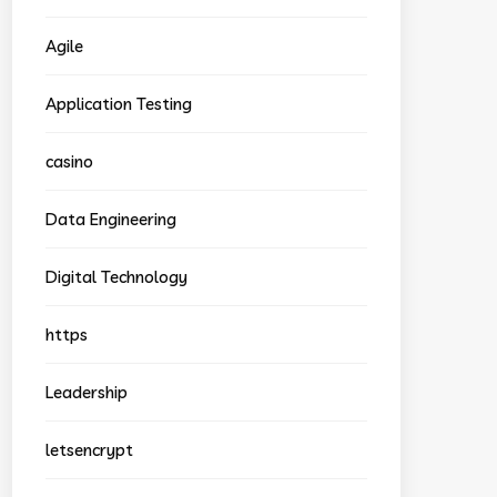
Agile
Application Testing
casino
Data Engineering
Digital Technology
https
Leadership
letsencrypt