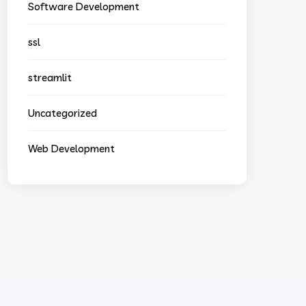
Software Development
ssl
streamlit
Uncategorized
Web Development