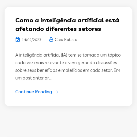
Como a inteligência artificial está
afetando diferentes setores
Cleo Batista
14/02/2023
A inteligência artificial (IA) tem se tornado um tópico
cada vez mais relevante e vem gerando discussões
sobre seus benefícios e malefícios em cada setor. Em
um post anterior...
Continue Reading