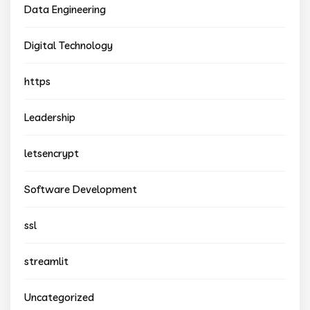
Data Engineering
Digital Technology
https
Leadership
letsencrypt
Software Development
ssl
streamlit
Uncategorized