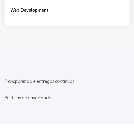
Web Development
Transparência e entregas contínuas
Políticas de privacidade