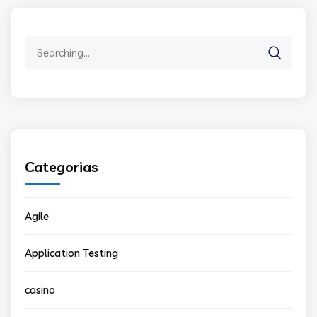
Search
for:
Categorias
Agile
Application Testing
casino