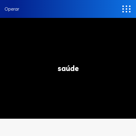
Operar
saúde