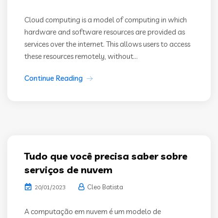
Cloud computing is a model of computing in which
hardware and software resources are provided as
services over the internet. This allows users to access
these resources remotely, without...
Continue Reading
Tudo que você precisa saber sobre
serviços de nuvem
Cleo Batista
20/01/2023
A computação em nuvem é um modelo de