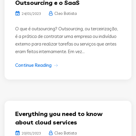
Outsourcing e o SaaS
Cleo Batista
24/01/2023
O que é outsourcing? Outsourcing, ou terceirização,
é a prática de contratar uma empresa ou indivíduo
externo para realizar tarefas ou serviços que antes
eram feitos internamente. Em vez...
Continue Reading
Everything you need to know
about cloud services
Cleo Batista
20/01/2023