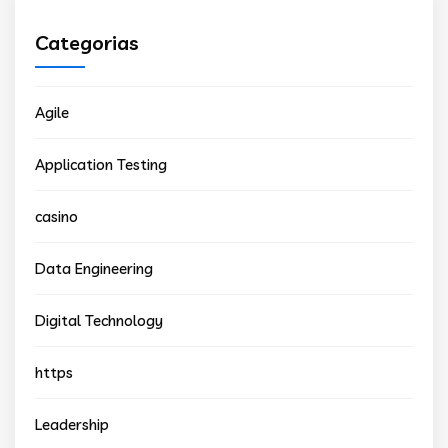
Categorias
Agile
Application Testing
casino
Data Engineering
Digital Technology
https
Leadership