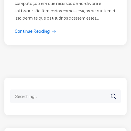
computação em que recursos de hardware e
software são fornecidos como serviços pela internet.
Isso permite que os usuários acessem esses...
Continue Reading
Search
for: