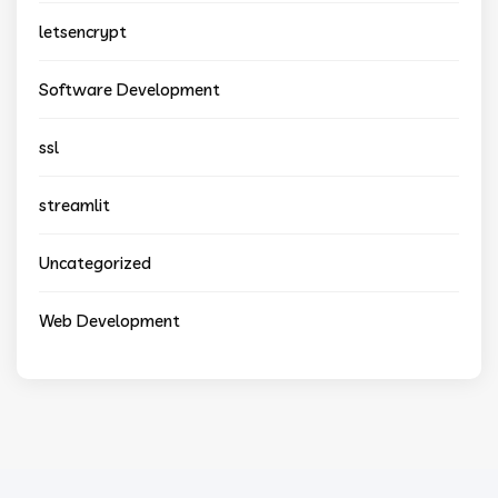
letsencrypt
Software Development
ssl
streamlit
Uncategorized
Web Development