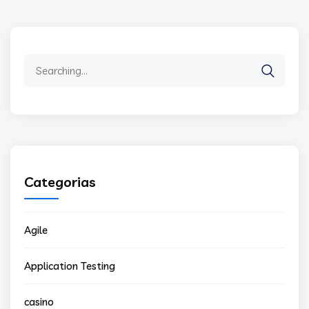
Search
for:
Categorias
Agile
Application Testing
casino