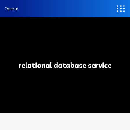
Operar
relational database service