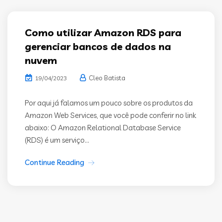
Como utilizar Amazon RDS para
gerenciar bancos de dados na
nuvem
Cleo Batista
19/04/2023
Por aqui já falamos um pouco sobre os produtos da
Amazon Web Services, que você pode conferir no link
abaixo: O Amazon Relational Database Service
(RDS) é um serviço...
Continue Reading