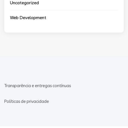
Uncategorized
Web Development
Transparência e entregas contínuas
Políticas de privacidade