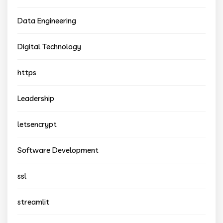
Data Engineering
Digital Technology
https
Leadership
letsencrypt
Software Development
ssl
streamlit