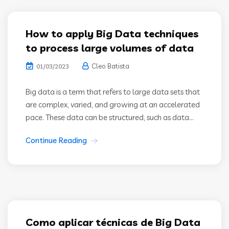
How to apply Big Data techniques
to process large volumes of data
Cleo Batista
01/03/2023
Big data is a term that refers to large data sets that
are complex, varied, and growing at an accelerated
pace. These data can be structured, such as data...
Continue Reading
Como aplicar técnicas de Big Data