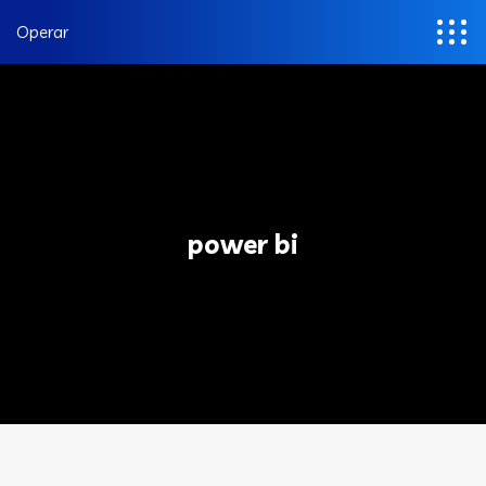
Operar
power bi