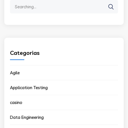
Search
for:
Categorias
Agile
Application Testing
casino
Data Engineering