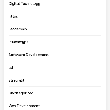
Digital Technology
https
Leadership
letsencrypt
Software Development
ssl
streamlit
Uncategorized
Web Development