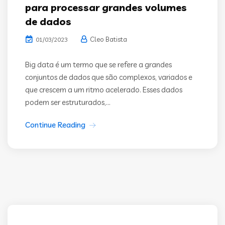
para processar grandes volumes
de dados
Cleo Batista
01/03/2023
Big data é um termo que se refere a grandes
conjuntos de dados que são complexos, variados e
que crescem a um ritmo acelerado. Esses dados
podem ser estruturados,...
Continue Reading