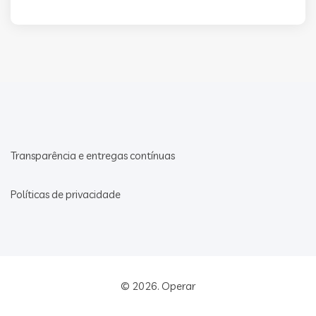
Transparência e entregas contínuas
Políticas de privacidade
© 2026.
Operar