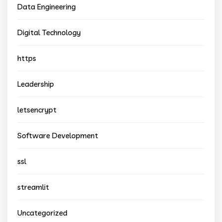
Data Engineering
Digital Technology
https
Leadership
letsencrypt
Software Development
ssl
streamlit
Uncategorized