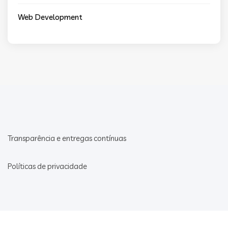
Web Development
Transparência e entregas contínuas
Políticas de privacidade