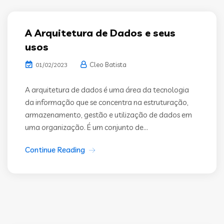
A Arquitetura de Dados e seus
usos
Cleo Batista
01/02/2023
A arquitetura de dados é uma área da tecnologia
da informação que se concentra na estruturação,
armazenamento, gestão e utilização de dados em
uma organização. É um conjunto de...
Continue Reading