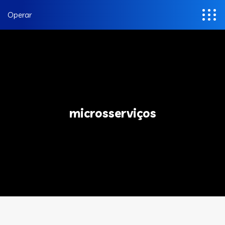
Operar
microsserviços