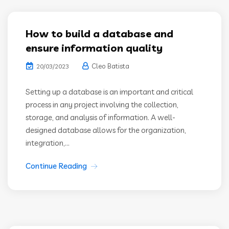
How to build a database and
ensure information quality
Cleo Batista
20/03/2023
Setting up a database is an important and critical
process in any project involving the collection,
storage, and analysis of information. A well-
designed database allows for the organization,
integration,...
Continue Reading