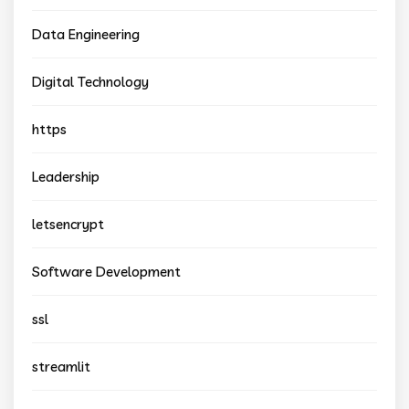
Data Engineering
Digital Technology
https
Leadership
letsencrypt
Software Development
ssl
streamlit