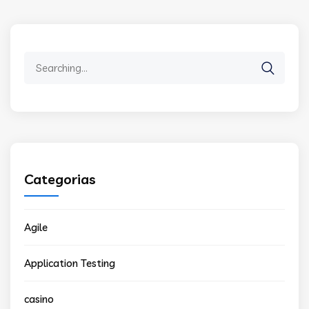
Search
for:
Categorias
Agile
Application Testing
casino