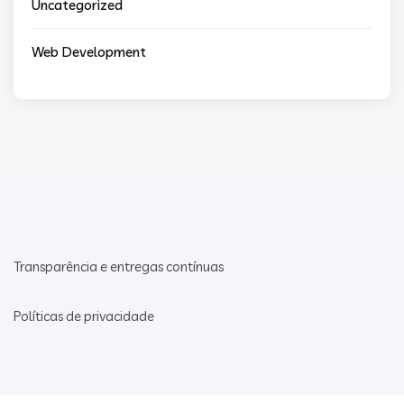
Uncategorized
Web Development
Transparência e entregas contínuas
Políticas de privacidade