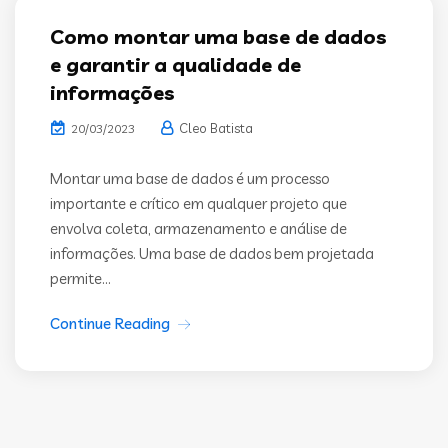
Como montar uma base de dados
e garantir a qualidade de
informações
Cleo Batista
20/03/2023
Montar uma base de dados é um processo
importante e crítico em qualquer projeto que
envolva coleta, armazenamento e análise de
informações. Uma base de dados bem projetada
permite...
Continue Reading