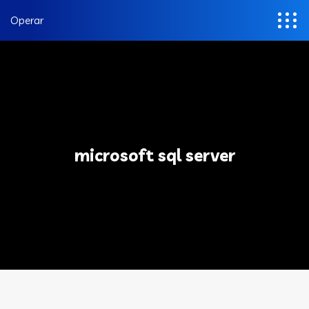
Operar
microsoft sql server