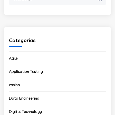
for:
Categorias
Agile
Application Testing
casino
Data Engineering
Digital Technology