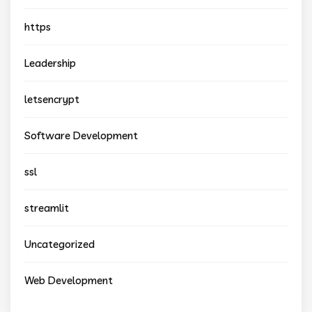
https
Leadership
letsencrypt
Software Development
ssl
streamlit
Uncategorized
Web Development