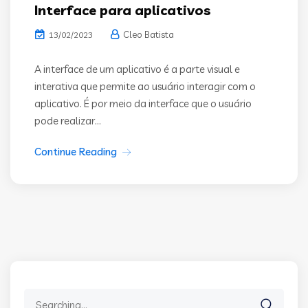
Interface para aplicativos
Cleo Batista
13/02/2023
A interface de um aplicativo é a parte visual e
interativa que permite ao usuário interagir com o
aplicativo. É por meio da interface que o usuário
pode realizar...
Continue Reading
Search