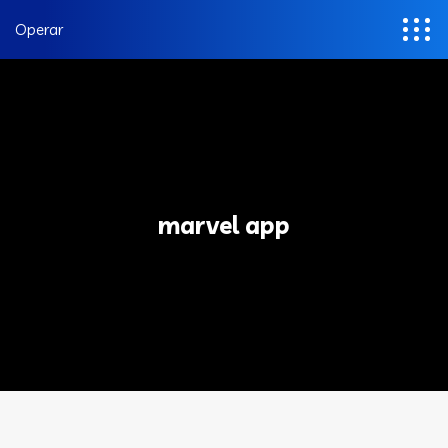
Operar
marvel app