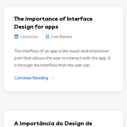
The importance of Interface
Design for apps
Cleo Batista
13/02/2023
The interface of an app is the visual and interactive
part that allows the user to interact with the app. It
is through the interface that the user can...
Continue Reading
A importância do Design de