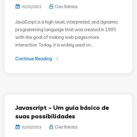
Cleo Batista
02/02/2023
JavaScript is a high-level, interpreted, and dynamic
programming language that was created in 1995
with the goal of making web pages more
interactive. Today, it is widely used on...
Continue Reading
Javascript – Um guia básico de
suas possibilidades
Cleo Batista
02/02/2023