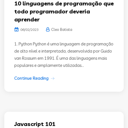
10 linguagens de programação que
todo programador deveria
aprender
Cleo Batista
06/02/2023
1. Python Python é uma linguagem de programação
de alto nível e interpretada, desenvolvida por Guido
van Rossum em 1991. É uma das linguagens mais
populares e amplamente utilizadas...
Continue Reading
Javascript 101