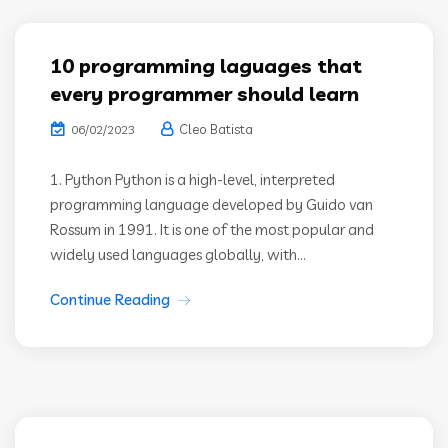
10 programming laguages that
every programmer should learn
Cleo Batista
06/02/2023
1. Python Python is a high-level, interpreted
programming language developed by Guido van
Rossum in 1991. It is one of the most popular and
widely used languages globally, with...
Continue Reading