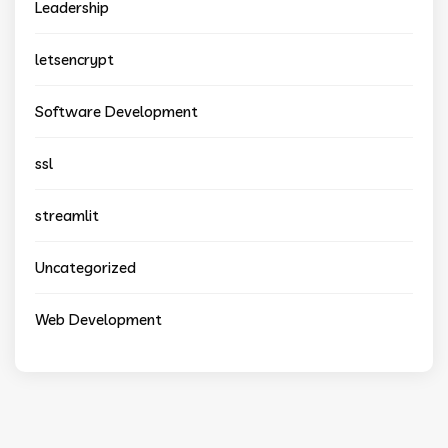
Leadership
letsencrypt
Software Development
ssl
streamlit
Uncategorized
Web Development