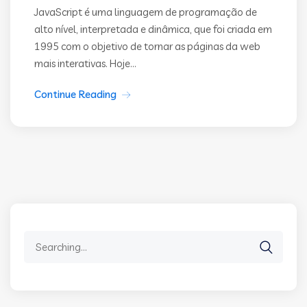
JavaScript é uma linguagem de programação de
alto nível, interpretada e dinâmica, que foi criada em
1995 com o objetivo de tornar as páginas da web
mais interativas. Hoje...
Continue Reading
Search
for: