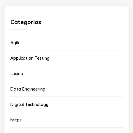
Categorias
Agile
Application Testing
casino
Data Engineering
Digital Technology
https