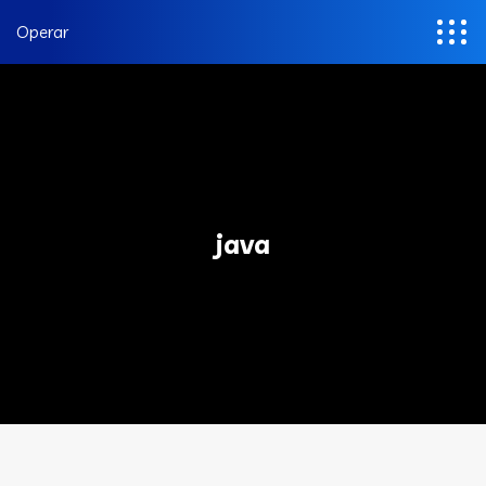
Operar
java