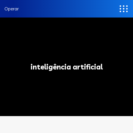
Operar
inteligência artificial