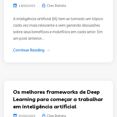
Cleo Batista
14/02/2023
A inteligência artificial (IA) tem se tornado um tópico
cada vez mais relevante e vem gerando discussões
sobre seus benefícios e malefícios em cada setor. Em
um post anterior...
Continue Reading
Os melhores frameworks de Deep
Learning para começar a trabalhar
em inteligência artificial
Cleo Batista
07/02/2023