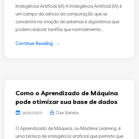
Inteligência Artificial (IA) A Inteligência Artificial (IA) é
um campo da ciência da computação que se
concentra na criação de sistemas e algoritmos que
podem realizar tarefas que normalmente...
Continue Reading
Como o Aprendizado de Máquina
pode otimizar sua base de dados
Cleo Batista
19/01/2023
O Aprendizado de Máquina, ou Machine Learning, é
uma técnica de inteligência artificial que permite que