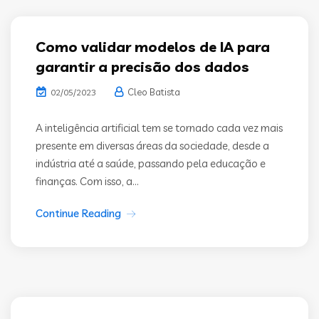
Como validar modelos de IA para
garantir a precisão dos dados
Cleo Batista
02/05/2023
A inteligência artificial tem se tornado cada vez mais
presente em diversas áreas da sociedade, desde a
indústria até a saúde, passando pela educação e
finanças. Com isso, a...
Continue Reading