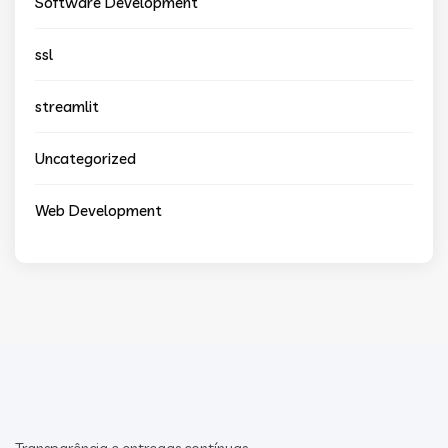
Software Development
ssl
streamlit
Uncategorized
Web Development