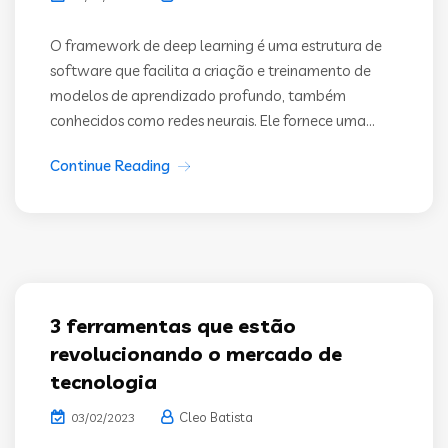
O framework de deep learning é uma estrutura de
software que facilita a criação e treinamento de
modelos de aprendizado profundo, também
conhecidos como redes neurais. Ele fornece uma...
Continue Reading
3 ferramentas que estão
revolucionando o mercado de
tecnologia
Cleo Batista
03/02/2023