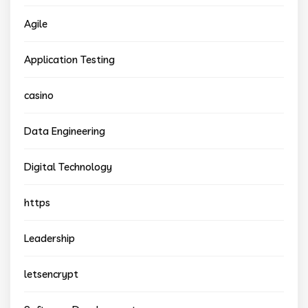
Agile
Application Testing
casino
Data Engineering
Digital Technology
https
Leadership
letsencrypt