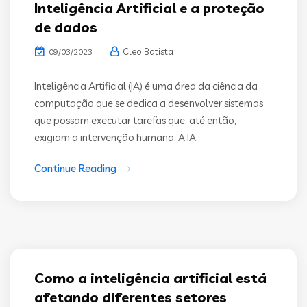
Inteligência Artificial e a proteção
de dados
Cleo Batista
09/03/2023
Inteligência Artificial (IA) é uma área da ciência da
computação que se dedica a desenvolver sistemas
que possam executar tarefas que, até então,
exigiam a intervenção humana. A IA...
Continue Reading
Como a inteligência artificial está
afetando diferentes setores