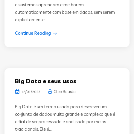
os sistemas aprendam e melhorem
automaticamente com base em dados, sem serem
explicitamente...
Continue Reading
Big Data e seus usos
Cleo Batista
18/01/2023
Big Data é um termo usado para descrever um
conjunto de dados muito grande e complexo que é
difícil de ser processado e analisado por meios
tradicionais. Ele é...