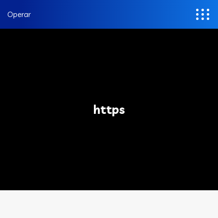
Operar
https