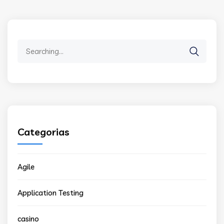
Search
for:
Categorias
Agile
Application Testing
casino