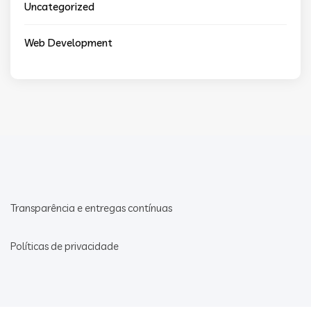
Uncategorized
Web Development
Transparência e entregas contínuas
Políticas de privacidade