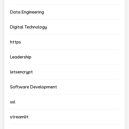
Data Engineering
Digital Technology
https
Leadership
letsencrypt
Software Development
ssl
streamlit