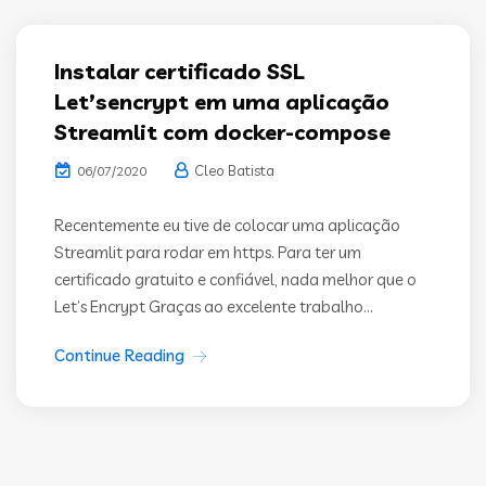
Instalar certificado SSL
Let’sencrypt em uma aplicação
Streamlit com docker-compose
Cleo Batista
06/07/2020
Recentemente eu tive de colocar uma aplicação
Streamlit para rodar em https. Para ter um
certificado gratuito e confiável, nada melhor que o
Let’s Encrypt Graças ao excelente trabalho...
Continue Reading