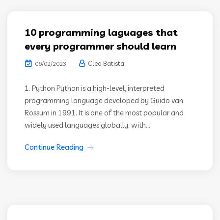
10 programming laguages that
every programmer should learn
Cleo Batista
06/02/2023
1. Python Python is a high-level, interpreted
programming language developed by Guido van
Rossum in 1991. It is one of the most popular and
widely used languages globally, with...
Continue Reading