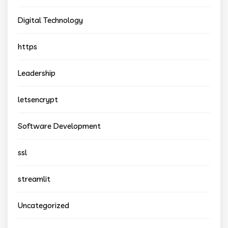
Digital Technology
https
Leadership
letsencrypt
Software Development
ssl
streamlit
Uncategorized