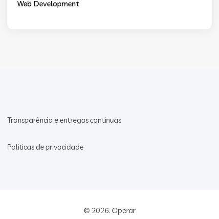
Web Development
Transparência e entregas contínuas
Políticas de privacidade
© 2026.
Operar