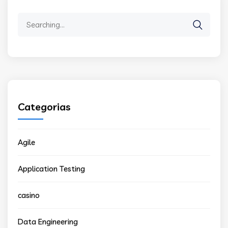
Search
for:
Categorias
Agile
Application Testing
casino
Data Engineering