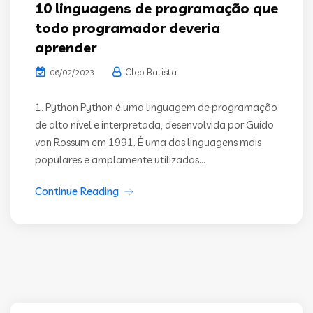
10 linguagens de programação que
todo programador deveria
aprender
Cleo Batista
06/02/2023
1. Python Python é uma linguagem de programação
de alto nível e interpretada, desenvolvida por Guido
van Rossum em 1991. É uma das linguagens mais
populares e amplamente utilizadas...
Continue Reading