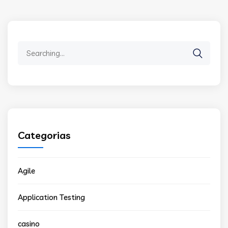
Search
for:
Categorias
Agile
Application Testing
casino