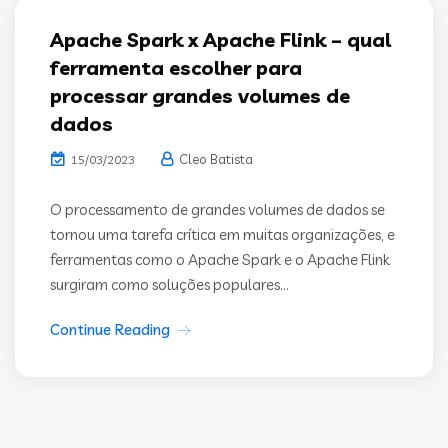
Apache Spark x Apache Flink – qual
ferramenta escolher para
processar grandes volumes de
dados
Cleo Batista
15/03/2023
O processamento de grandes volumes de dados se
tornou uma tarefa crítica em muitas organizações, e
ferramentas como o Apache Spark e o Apache Flink
surgiram como soluções populares...
Continue Reading