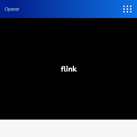
Operar
flink