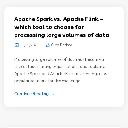
Apache Spark vs. Apache Flink –
which tool to choose for
processing large volumes of data
Cleo Batista
15/03/2023
Processing large volumes of data has become a
critical task in many organizations, and tools like
Apache Spark and Apache Flink have emerged as
popular solutions for this challenge....
Continue Reading