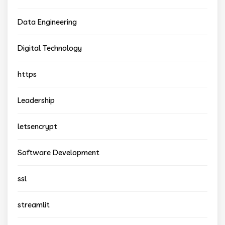
Data Engineering
Digital Technology
https
Leadership
letsencrypt
Software Development
ssl
streamlit