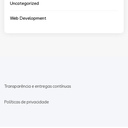
Uncategorized
Web Development
Transparência e entregas contínuas
Políticas de privacidade