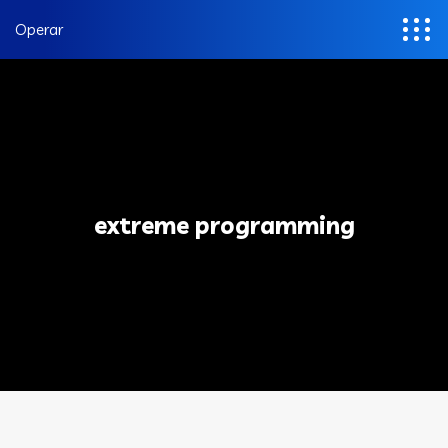
Operar
extreme programming