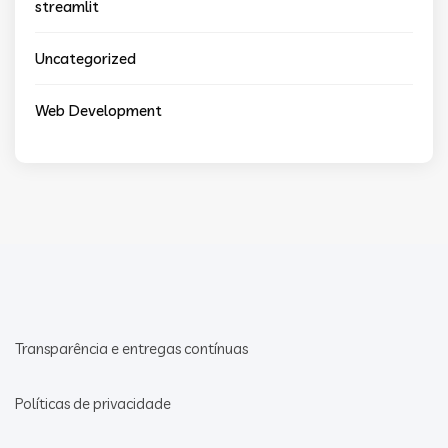
streamlit
Uncategorized
Web Development
Transparência e entregas contínuas
Políticas de privacidade