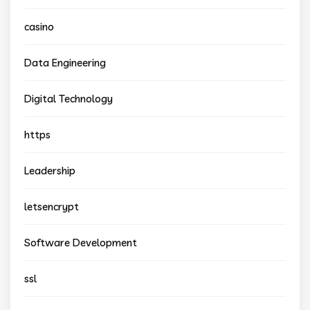
casino
Data Engineering
Digital Technology
https
Leadership
letsencrypt
Software Development
ssl