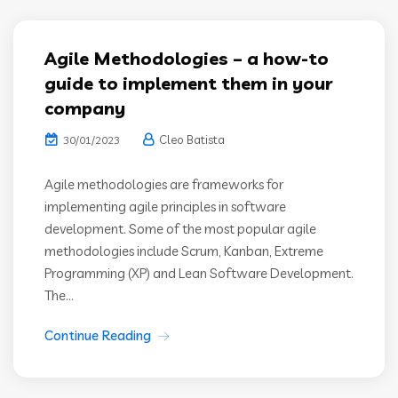
Agile Methodologies – a how-to
guide to implement them in your
company
Cleo Batista
30/01/2023
Agile methodologies are frameworks for
implementing agile principles in software
development. Some of the most popular agile
methodologies include Scrum, Kanban, Extreme
Programming (XP) and Lean Software Development.
The...
Continue Reading