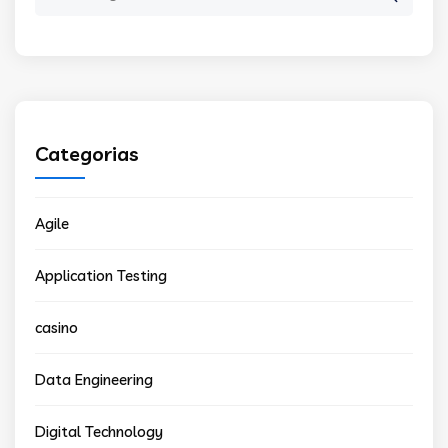
for:
Categorias
Agile
Application Testing
casino
Data Engineering
Digital Technology