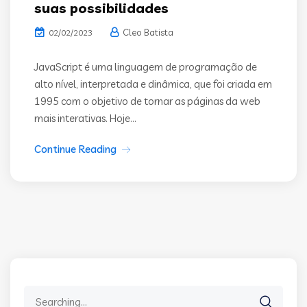
suas possibilidades
Cleo Batista
02/02/2023
JavaScript é uma linguagem de programação de
alto nível, interpretada e dinâmica, que foi criada em
1995 com o objetivo de tornar as páginas da web
mais interativas. Hoje...
Continue Reading
Search