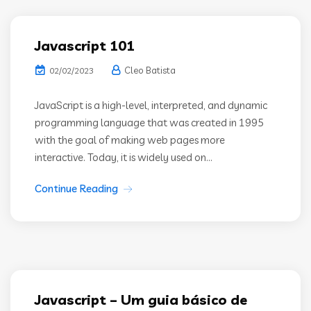
Javascript 101
Cleo Batista
02/02/2023
JavaScript is a high-level, interpreted, and dynamic
programming language that was created in 1995
with the goal of making web pages more
interactive. Today, it is widely used on...
Continue Reading
Javascript – Um guia básico de