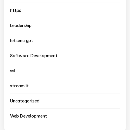
https
Leadership
letsencrypt
Software Development
ssl
streamlit
Uncategorized
Web Development