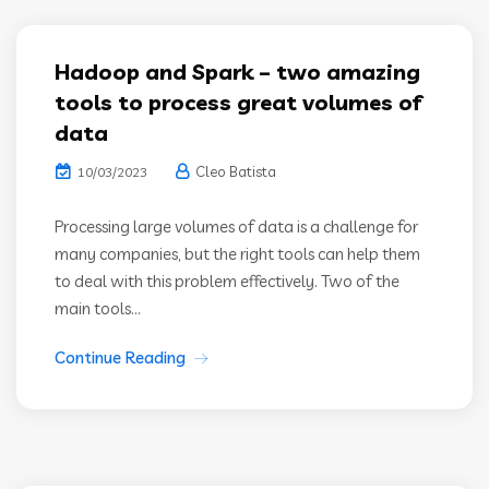
Hadoop and Spark – two amazing
tools to process great volumes of
data
Cleo Batista
10/03/2023
Processing large volumes of data is a challenge for
many companies, but the right tools can help them
to deal with this problem effectively. Two of the
main tools...
Continue Reading