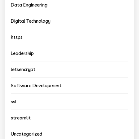
Data Engineering
Digital Technology
https
Leadership
letsencrypt
Software Development
ssl
streamlit
Uncategorized