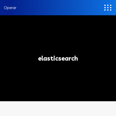
Operar
elasticsearch