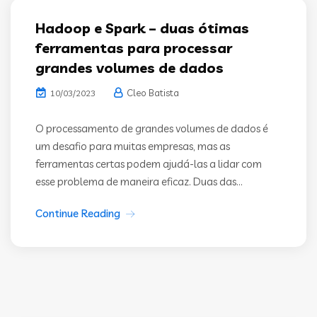
Hadoop e Spark – duas ótimas
ferramentas para processar
grandes volumes de dados
Cleo Batista
10/03/2023
O processamento de grandes volumes de dados é
um desafio para muitas empresas, mas as
ferramentas certas podem ajudá-las a lidar com
esse problema de maneira eficaz. Duas das...
Continue Reading