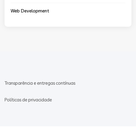
Web Development
Transparência e entregas contínuas
Políticas de privacidade