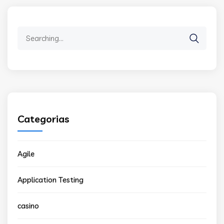
Search
for:
Categorias
Agile
Application Testing
casino