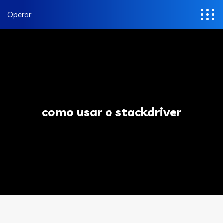
Operar
como usar o stackdriver