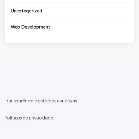
Uncategorized
Web Development
Transparência e entregas contínuas
Políticas de privacidade