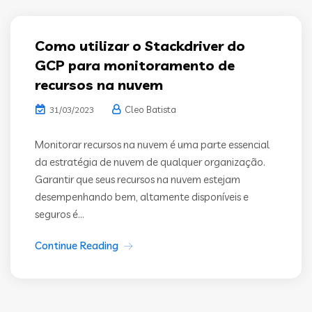
Como utilizar o Stackdriver do
GCP para monitoramento de
recursos na nuvem
Cleo Batista
31/03/2023
Monitorar recursos na nuvem é uma parte essencial
da estratégia de nuvem de qualquer organização.
Garantir que seus recursos na nuvem estejam
desempenhando bem, altamente disponíveis e
seguros é...
Continue Reading