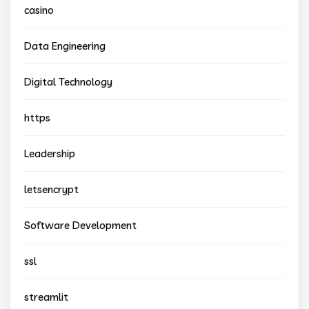
casino
Data Engineering
Digital Technology
https
Leadership
letsencrypt
Software Development
ssl
streamlit