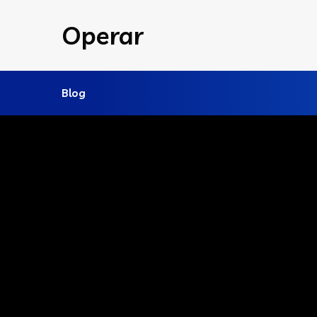
Operar
Blog