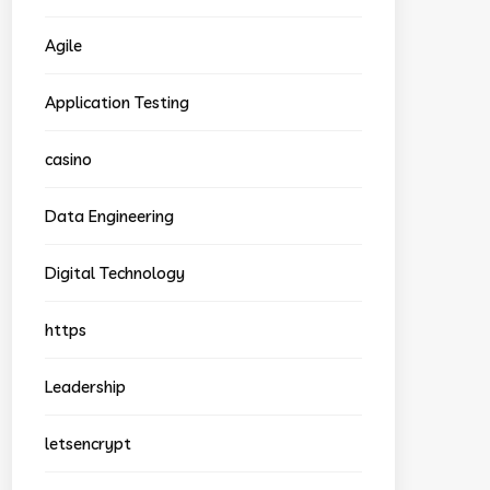
Agile
Application Testing
casino
Data Engineering
Digital Technology
https
Leadership
letsencrypt