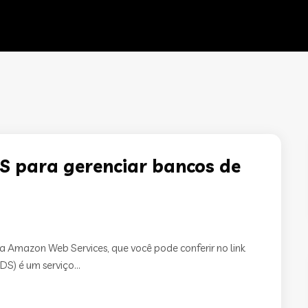
S para gerenciar bancos de
a Amazon Web Services, que você pode conferir no link
S) é um serviço...