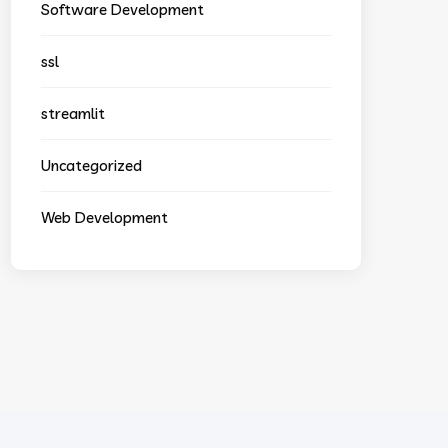
Software Development
ssl
streamlit
Uncategorized
Web Development