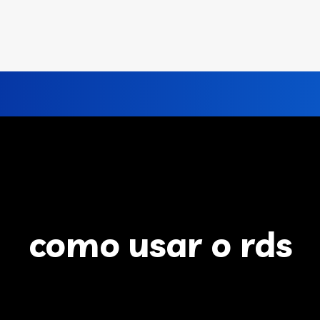
como usar o rds