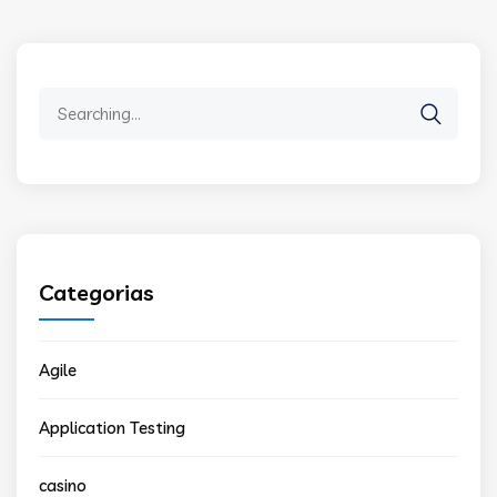
Search
for:
Categorias
Agile
Application Testing
casino