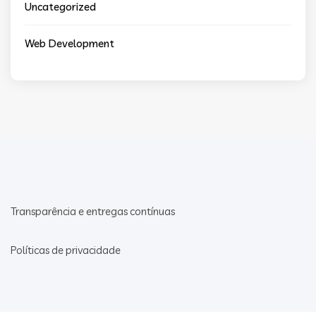
Uncategorized
Web Development
Transparência e entregas contínuas
Políticas de privacidade