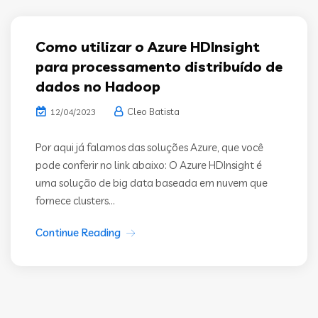
Como utilizar o Azure HDInsight
para processamento distribuído de
dados no Hadoop
Cleo Batista
12/04/2023
Por aqui já falamos das soluções Azure, que você
pode conferir no link abaixo: O Azure HDInsight é
uma solução de big data baseada em nuvem que
fornece clusters...
Continue Reading