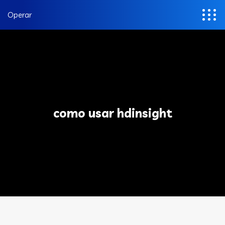
Operar
como usar hdinsight