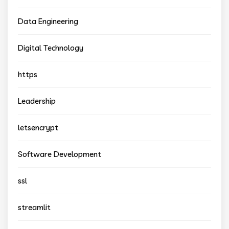
Data Engineering
Digital Technology
https
Leadership
letsencrypt
Software Development
ssl
streamlit