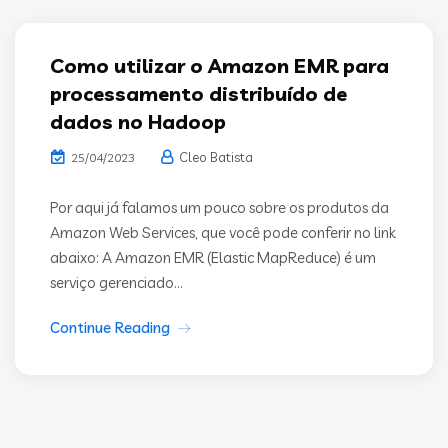
Como utilizar o Amazon EMR para
processamento distribuído de
dados no Hadoop
Cleo Batista
25/04/2023
Por aqui já falamos um pouco sobre os produtos da
Amazon Web Services, que você pode conferir no link
abaixo: A Amazon EMR (Elastic MapReduce) é um
serviço gerenciado...
Continue Reading