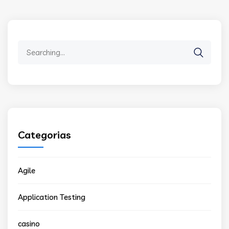
Search
for:
Categorias
Agile
Application Testing
casino