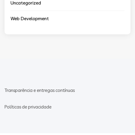
Uncategorized
Web Development
Transparência e entregas contínuas
Políticas de privacidade