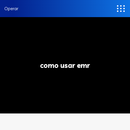
Operar
como usar emr