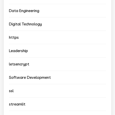
Data Engineering
Digital Technology
https
Leadership
letsencrypt
Software Development
ssl
streamlit