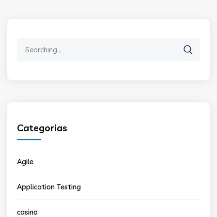
Search
for:
Categorias
Agile
Application Testing
casino