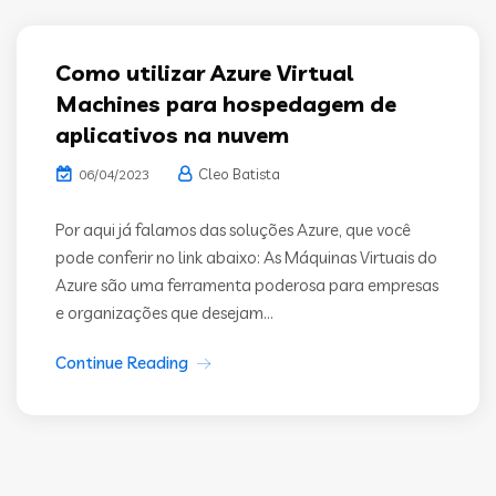
Como utilizar Azure Virtual
Machines para hospedagem de
aplicativos na nuvem
Cleo Batista
06/04/2023
Por aqui já falamos das soluções Azure, que você
pode conferir no link abaixo: As Máquinas Virtuais do
Azure são uma ferramenta poderosa para empresas
e organizações que desejam...
Continue Reading