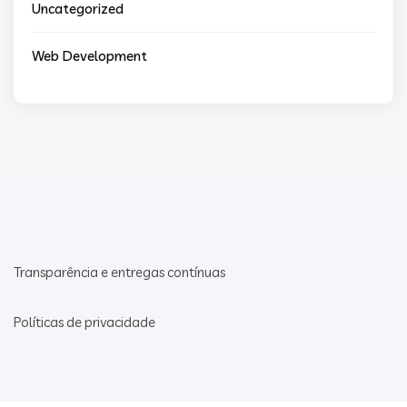
Uncategorized
Web Development
Transparência e entregas contínuas
Políticas de privacidade