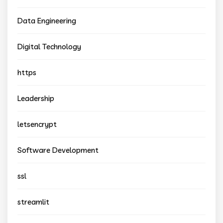
Data Engineering
Digital Technology
https
Leadership
letsencrypt
Software Development
ssl
streamlit