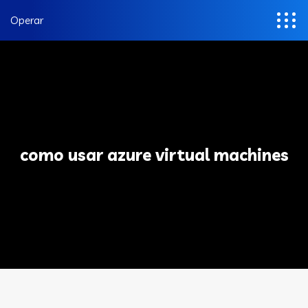
Operar
como usar azure virtual machines