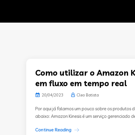
Como utilizar o Amazon K
em fluxo em tempo real
20/04/2023
Cleo Batista
Por aqui já falamos um pouco sobre os produtos d
abaixo: Amazon Kinesis é um serviço gerenciado de
Continue Reading