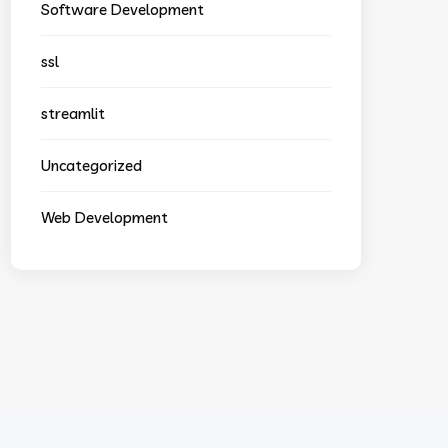
Software Development
ssl
streamlit
Uncategorized
Web Development