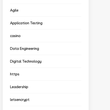
Agile
Application Testing
casino
Data Engineering
Digital Technology
https
Leadership
letsencrypt