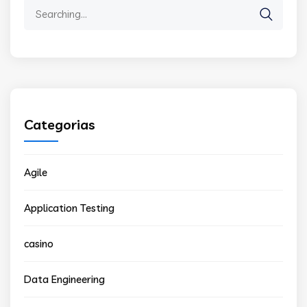
Search
for:
Categorias
Agile
Application Testing
casino
Data Engineering