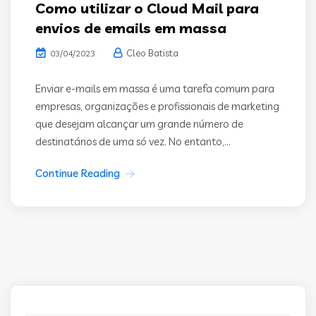
Como utilizar o Cloud Mail para
envios de emails em massa
Cleo Batista
03/04/2023
Enviar e-mails em massa é uma tarefa comum para
empresas, organizações e profissionais de marketing
que desejam alcançar um grande número de
destinatários de uma só vez. No entanto,...
Continue Reading