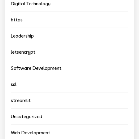
Digital Technology
https
Leadership
letsencrypt
Software Development
ssl
streamlit
Uncategorized
Web Development