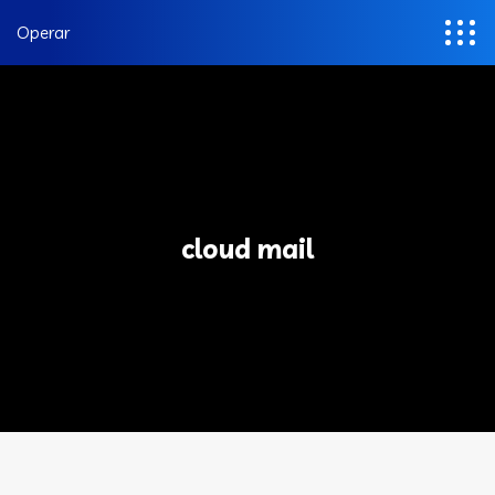
Operar
cloud mail