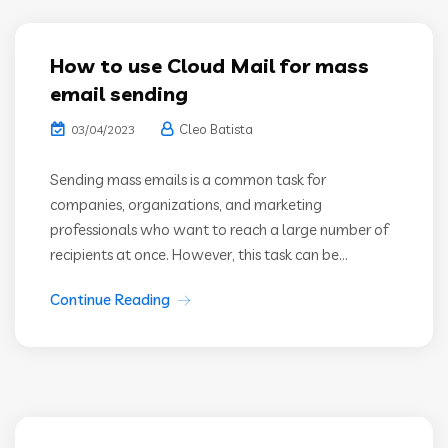
How to use Cloud Mail for mass
email sending
Cleo Batista
03/04/2023
Sending mass emails is a common task for
companies, organizations, and marketing
professionals who want to reach a large number of
recipients at once. However, this task can be...
Continue Reading