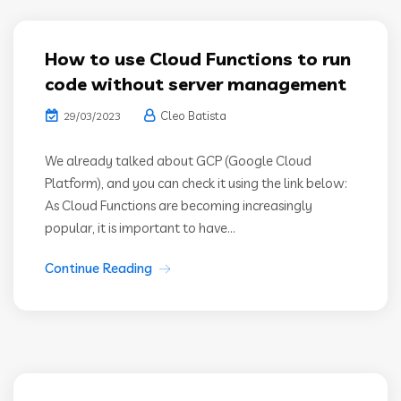
How to use Cloud Functions to run
code without server management
Cleo Batista
29/03/2023
We already talked about GCP (Google Cloud
Platform), and you can check it using the link below:
As Cloud Functions are becoming increasingly
popular, it is important to have...
Continue Reading