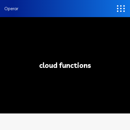
Operar
cloud functions