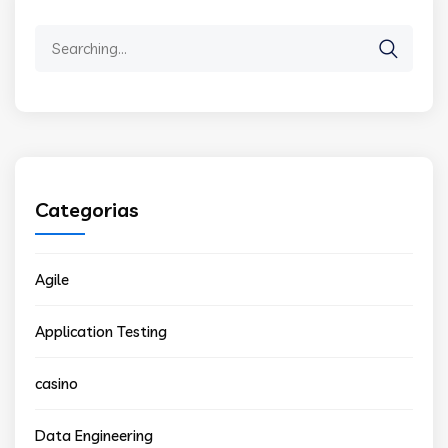
Search
for:
Categorias
Agile
Application Testing
casino
Data Engineering