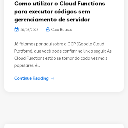
Como utilizar o Cloud Functions
para executar códigos sem
gerenciamento de servidor
Cleo Batista
29/03/2023
Já falamos por aqui sobre o GCP (Google Cloud
Platform), que você pode conferir no link a seguir: As
Cloud Functions estão se tornando cada vez mais
populares, é...
Continue Reading