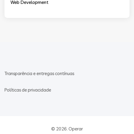
Web Development
Transparência e entregas contínuas
Políticas de privacidade
© 2026.
Operar