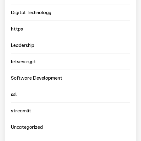
Digital Technology
https
Leadership
letsencrypt
Software Development
ssl
streamlit
Uncategorized