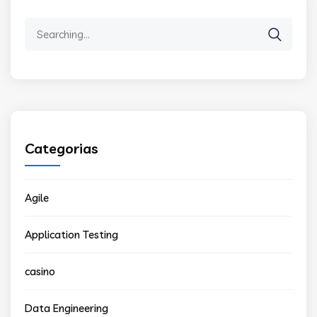
Search
for:
Categorias
Agile
Application Testing
casino
Data Engineering