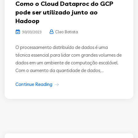
Como o Cloud Dataproc do GCP
pode ser utilizado junto ao
Hadoop
Cleo Batista
30/03/2023
O processamento distribuído de dados é uma
técnica essencial para lidar com grandes volumes de
dados em um ambiente de computação escalável.
Com o aumento da quantidade de dados,...
Continue Reading