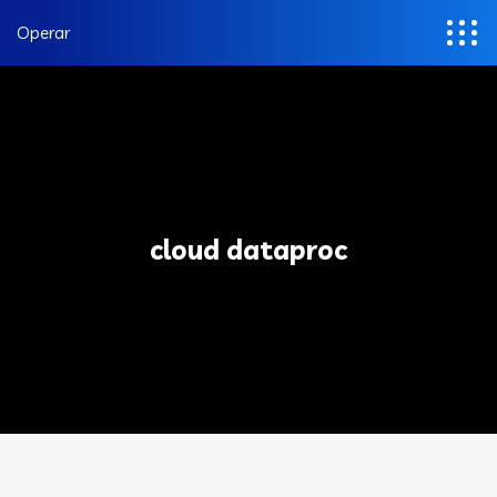
Operar
cloud dataproc