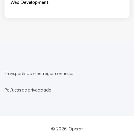
Web Development
Transparência e entregas contínuas
Políticas de privacidade
© 2026.
Operar