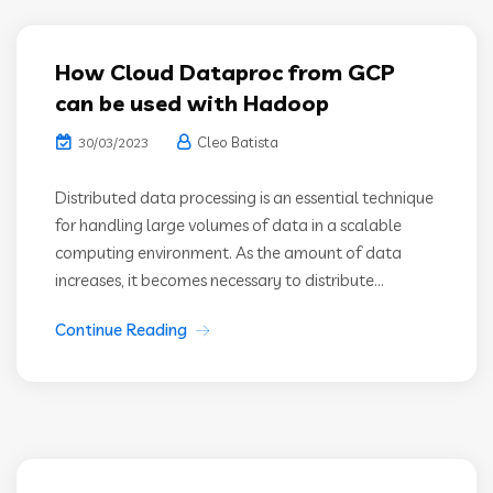
How Cloud Dataproc from GCP
can be used with Hadoop
Cleo Batista
30/03/2023
Distributed data processing is an essential technique
for handling large volumes of data in a scalable
computing environment. As the amount of data
increases, it becomes necessary to distribute...
Continue Reading