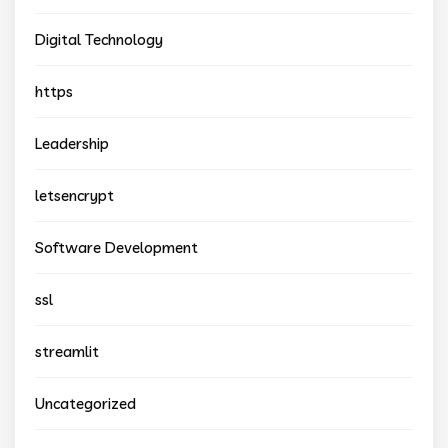
Digital Technology
https
Leadership
letsencrypt
Software Development
ssl
streamlit
Uncategorized