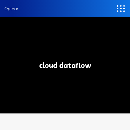
Operar
cloud dataflow