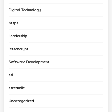
Digital Technology
https
Leadership
letsencrypt
Software Development
ssl
streamlit
Uncategorized