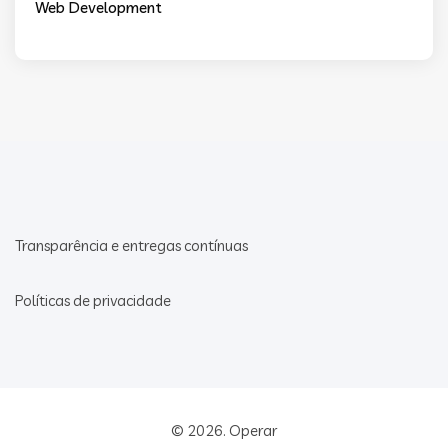
Web Development
Transparência e entregas contínuas
Políticas de privacidade
© 2026.
Operar