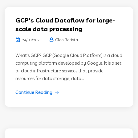
GCP’s Cloud Dataflow for large-
scale data processing
Cleo Batista
24/03/2023
What’s GCP? GCP (Google Cloud Platform) is a cloud
computing platform developed by Google. It is a set
of cloud infrastructure services that provide
resources for data storage, data...
Continue Reading