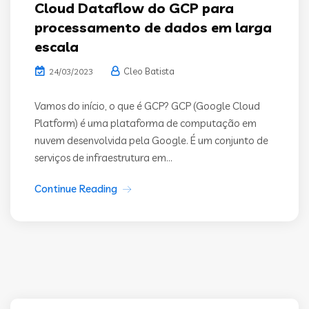
Cloud Dataflow do GCP para
processamento de dados em larga
escala
Cleo Batista
24/03/2023
Vamos do início, o que é GCP? GCP (Google Cloud
Platform) é uma plataforma de computação em
nuvem desenvolvida pela Google. É um conjunto de
serviços de infraestrutura em...
Continue Reading