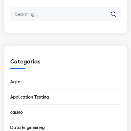
Search
for:
Categorias
Agile
Application Testing
casino
Data Engineering