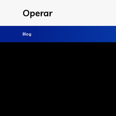
Operar
Blog