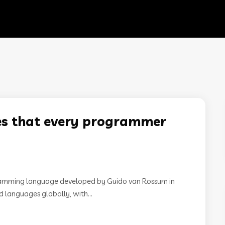
s that every programmer
ogramming language developed by Guido van Rossum in
d languages globally, with...