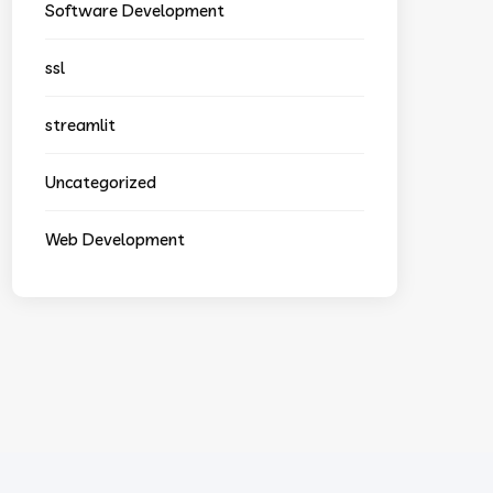
Software Development
ssl
streamlit
Uncategorized
Web Development