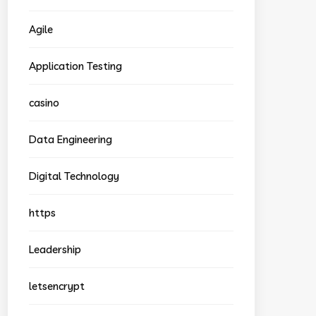
Agile
Application Testing
casino
Data Engineering
Digital Technology
https
Leadership
letsencrypt