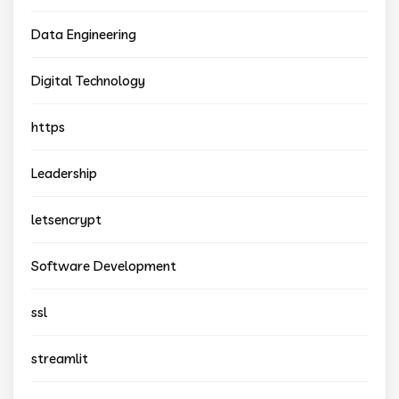
Data Engineering
Digital Technology
https
Leadership
letsencrypt
Software Development
ssl
streamlit