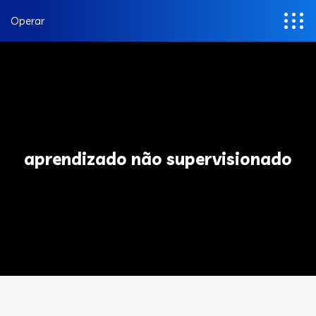
Operar
aprendizado não supervisionado