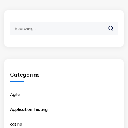
Search
for:
Categorias
Agile
Application Testing
casino