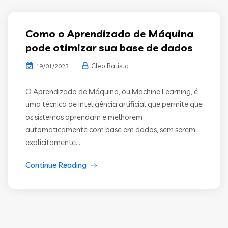
Como o Aprendizado de Máquina
pode otimizar sua base de dados
Cleo Batista
19/01/2023
O Aprendizado de Máquina, ou Machine Learning, é
uma técnica de inteligência artificial que permite que
os sistemas aprendam e melhorem
automaticamente com base em dados, sem serem
explicitamente...
Continue Reading