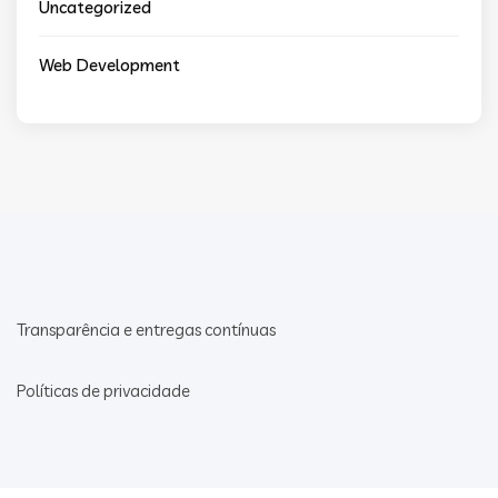
Uncategorized
Web Development
Transparência e entregas contínuas
Políticas de privacidade