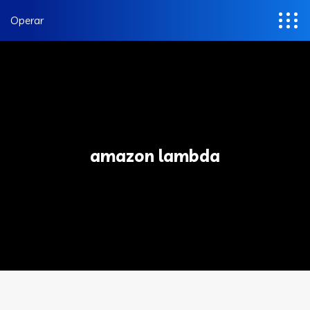
Operar
amazon lambda