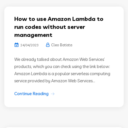
How to use Amazon Lambda to
run codes without server
management
Cleo Batista
24/04/2023
We already talked about Amazon Web Services’
products, which you can check using the link below:
Amazon Lambda is a popular serverless computing
service provided by Amazon Web Services...
Continue Reading