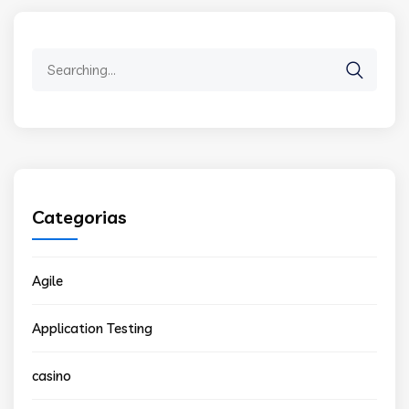
Search
for:
Categorias
Agile
Application Testing
casino