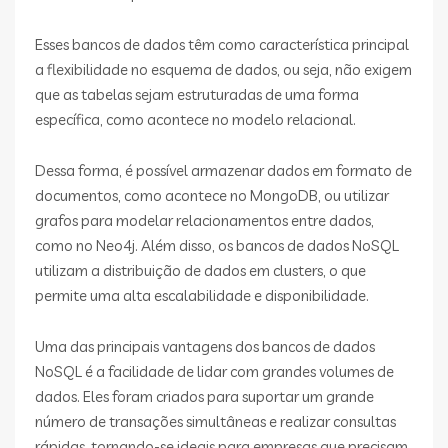
Esses bancos de dados têm como característica principal
a flexibilidade no esquema de dados, ou seja, não exigem
que as tabelas sejam estruturadas de uma forma
específica, como acontece no modelo relacional.
Dessa forma, é possível armazenar dados em formato de
documentos, como acontece no MongoDB, ou utilizar
grafos para modelar relacionamentos entre dados,
como no Neo4j. Além disso, os bancos de dados NoSQL
utilizam a distribuição de dados em clusters, o que
permite uma alta escalabilidade e disponibilidade.
Uma das principais vantagens dos bancos de dados
NoSQL é a facilidade de lidar com grandes volumes de
dados. Eles foram criados para suportar um grande
número de transações simultâneas e realizar consultas
rápidas, tornando-se ideais para empresas que precisam