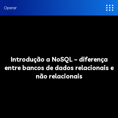
Operar
Introdução a NoSQL – diferença
entre bancos de dados relacionais e
não relacionais