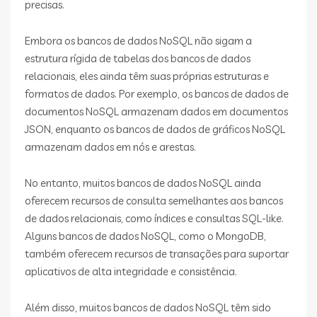
precisas.
Embora os bancos de dados NoSQL não sigam a
estrutura rígida de tabelas dos bancos de dados
relacionais, eles ainda têm suas próprias estruturas e
formatos de dados. Por exemplo, os bancos de dados de
documentos NoSQL armazenam dados em documentos
JSON, enquanto os bancos de dados de gráficos NoSQL
armazenam dados em nós e arestas.
No entanto, muitos bancos de dados NoSQL ainda
oferecem recursos de consulta semelhantes aos bancos
de dados relacionais, como índices e consultas SQL-like.
Alguns bancos de dados NoSQL, como o MongoDB,
também oferecem recursos de transações para suportar
aplicativos de alta integridade e consistência.
Além disso, muitos bancos de dados NoSQL têm sido