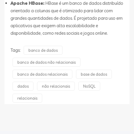
Apache HBase:
HBase é um banco de dados distribuído
orientado a colunas que é otimizado para lidar com
grandes quantidades de dados. É projetado para uso em
aplicativos que exigem alta escalabilidade e
disponibilidade, como redes sociais e jogos online.
Tags:
banco de dados
banco de dados não relacionais
banco de dados relacionais
base de dados
dados
não relacionais
NoSQL
relacionais