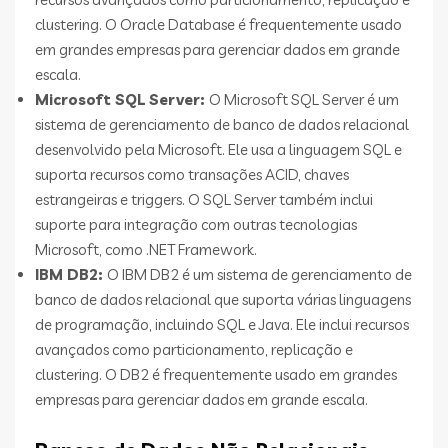
clustering. O Oracle Database é frequentemente usado
em grandes empresas para gerenciar dados em grande
escala.
Microsoft SQL Server:
O Microsoft SQL Server é um
sistema de gerenciamento de banco de dados relacional
desenvolvido pela Microsoft. Ele usa a linguagem SQL e
suporta recursos como transações ACID, chaves
estrangeiras e triggers. O SQL Server também inclui
suporte para integração com outras tecnologias
Microsoft, como .NET Framework.
IBM DB2:
O IBM DB2 é um sistema de gerenciamento de
banco de dados relacional que suporta várias linguagens
de programação, incluindo SQL e Java. Ele inclui recursos
avançados como particionamento, replicação e
clustering. O DB2 é frequentemente usado em grandes
empresas para gerenciar dados em grande escala.