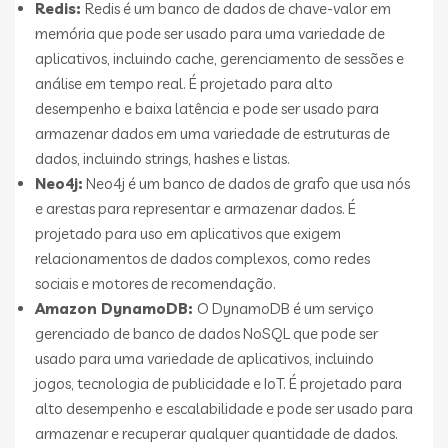
Redis:
Redis é um banco de dados de chave-valor em
memória que pode ser usado para uma variedade de
aplicativos, incluindo cache, gerenciamento de sessões e
análise em tempo real. É projetado para alto
desempenho e baixa latência e pode ser usado para
armazenar dados em uma variedade de estruturas de
dados, incluindo strings, hashes e listas.
Neo4j:
Neo4j é um banco de dados de grafo que usa nós
e arestas para representar e armazenar dados. É
projetado para uso em aplicativos que exigem
relacionamentos de dados complexos, como redes
sociais e motores de recomendação.
Amazon DynamoDB:
O DynamoDB é um serviço
gerenciado de banco de dados NoSQL que pode ser
usado para uma variedade de aplicativos, incluindo
jogos, tecnologia de publicidade e IoT. É projetado para
alto desempenho e escalabilidade e pode ser usado para
armazenar e recuperar qualquer quantidade de dados.