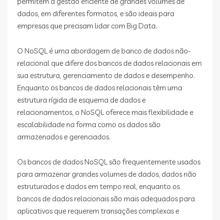
permitem a gestão eficiente de grandes volumes de
dados, em diferentes formatos, e são ideais para
empresas que precisam lidar com Big Data.
O NoSQL é uma abordagem de banco de dados não-
relacional que difere dos bancos de dados relacionais em
sua estrutura, gerenciamento de dados e desempenho.
Enquanto os bancos de dados relacionais têm uma
estrutura rígida de esquema de dados e
relacionamentos, o NoSQL oferece mais flexibilidade e
escalabilidade na forma como os dados são
armazenados e gerenciados.
Os bancos de dados NoSQL são frequentemente usados
para armazenar grandes volumes de dados, dados não
estruturados e dados em tempo real, enquanto os
bancos de dados relacionais são mais adequados para
aplicativos que requerem transações complexas e