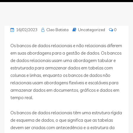
16/02/2023
Cleo Batista
Uncategorized
0
Os bancos de dados relacionais e não relacionais diferem
em suas abordagens para a gestão de dados. Os bancos
de dados relacionais usam uma abordagem tabular e
estruturada para armazenar dados em tabelas com
colunas e linhas, enquanto os bancos de dados não
relacionais usam abordagens flexíveis e escaláveis para
armazenar dados em documentos, gráficos e dados em
tempo real.
Os bancos de dados relacionais têm uma estrutura rígida
de esquema de dados, o que significa que as tabelas
devem ser criadas com antecedência e a estrutura da