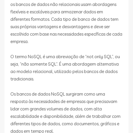
os bancos de dados não relacionais usam abordagens
flexíveis e escaláveis para armazenar dados em
diferentes formatos. Cada tipo de banco de dados tem
suas próprias vantagens e desvantagens e deve ser
escolhido com base nas necessidades específicas de cada
empresa.
O termo NoSQL é uma abreviação de “not only SQL”, ou
seja, “não somente SQL”. É uma abordagem alternativa
ao modelo relacional, utilizado pelos bancos de dados
tradicionais.
Os bancos de dados NoSQL surgiram como uma
resposta às necessidades de empresas que precisavam
lidar com grandes volumes de dados, com alta
escalabilidade e disponibilidade, além de trabalhar com
diferentes tipos de dados, como documentos, gráficos e
dados em tempo real.