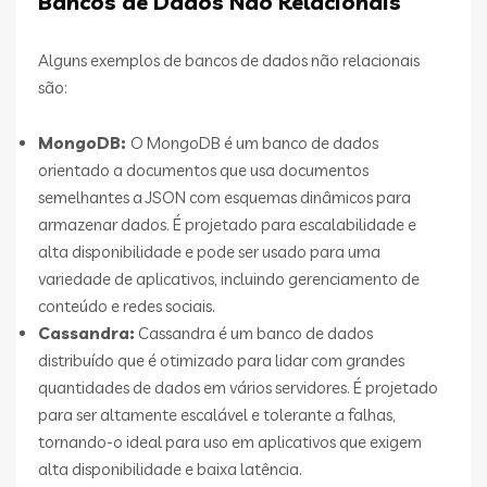
Bancos de Dados Não Relacionais
Alguns exemplos de bancos de dados não relacionais
são:
MongoDB:
O MongoDB é um banco de dados
orientado a documentos que usa documentos
semelhantes a JSON com esquemas dinâmicos para
armazenar dados. É projetado para escalabilidade e
alta disponibilidade e pode ser usado para uma
variedade de aplicativos, incluindo gerenciamento de
conteúdo e redes sociais.
Cassandra:
Cassandra é um banco de dados
distribuído que é otimizado para lidar com grandes
quantidades de dados em vários servidores. É projetado
para ser altamente escalável e tolerante a falhas,
tornando-o ideal para uso em aplicativos que exigem
alta disponibilidade e baixa latência.