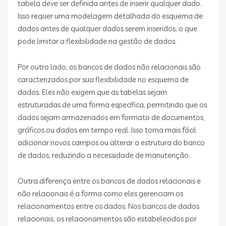
tabela deve ser definida antes de inserir qualquer dado.
Isso requer uma modelagem detalhada do esquema de
dados antes de qualquer dados serem inseridos, o que
pode limitar a flexibilidade na gestão de dados.
Por outro lado, os bancos de dados não relacionais são
caracterizados por sua flexibilidade no esquema de
dados. Eles não exigem que as tabelas sejam
estruturadas de uma forma específica, permitindo que os
dados sejam armazenados em formato de documentos,
gráficos ou dados em tempo real. Isso torna mais fácil
adicionar novos campos ou alterar a estrutura do banco
de dados, reduzindo a necessidade de manutenção.
Outra diferença entre os bancos de dados relacionais e
não relacionais é a forma como eles gerenciam os
relacionamentos entre os dados. Nos bancos de dados
relacionais, os relacionamentos são estabelecidos por