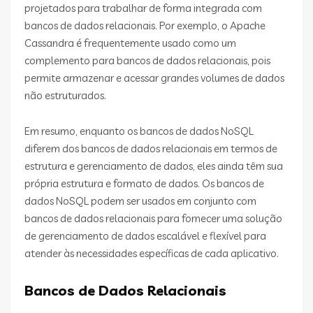
projetados para trabalhar de forma integrada com
bancos de dados relacionais. Por exemplo, o Apache
Cassandra é frequentemente usado como um
complemento para bancos de dados relacionais, pois
permite armazenar e acessar grandes volumes de dados
não estruturados.
Em resumo, enquanto os bancos de dados NoSQL
diferem dos bancos de dados relacionais em termos de
estrutura e gerenciamento de dados, eles ainda têm sua
própria estrutura e formato de dados. Os bancos de
dados NoSQL podem ser usados em conjunto com
bancos de dados relacionais para fornecer uma solução
de gerenciamento de dados escalável e flexível para
atender às necessidades específicas de cada aplicativo.
Bancos de Dados Relacionais