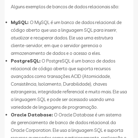
Alguns exemplos de bancos de dados relacionais são:
MySQL:
O MySQL é um banco de dados relacional de
código aberto que usa a linguagem SQL para inserir,
atualizar e recuperar dados. Ele usa uma estrutura
cliente-servidor, em que o servidor gerencia o
armazenamento de dados e o acesso a eles.
PostgreSQL:
O PostgreSQL é um banco de dados
relacional de código aberto que suporta recursos
avançados como transações ACID (Atomicidade,
Consistência, Isolamento, Durabilidade), chaves
estrangeiras, integridade referencial e muito mais. Ele usa
a linguagem SQL e pode ser acessado usando uma
variedade de linguagens de programação.
Oracle Database:
O Oracle Database é um sistema
de gerenciamento de banco de dados relacional da
Oracle Corporation. Ele usa a linguagem SQL e suporta
recursos avançados como particionamento, replicação e