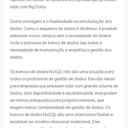
lidar com Big Data.
Outra vantagem é a flexibilidade na estruturação dos
dados. Como o esquema de dados é dinâmico, é possível
adicionar novos campos sem a necessidade de alterar
toda a estrutura do banco de dados. Isso reduz a
necessidade de manutenção e simplifica a gestão dos
dados.
Os bancos de dados NoSQL não são uma solução para
todos os problemas de gestão de dados. Eles são ideais
para empresas que precisam lidar com grande volume de
dados, alta disponibilidade e escalabilidade, mas podem
ser menos adequados para projetos menores, que
exigem menor complexidade de gestão de dados. Os
bancos de dados NoSQL são uma alternativa flexível e
escalável ao modelo relacional tradicional. Eles