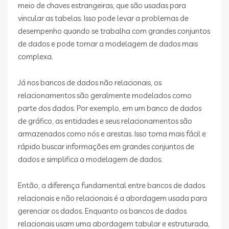
meio de chaves estrangeiras, que são usadas para
vincular as tabelas. Isso pode levar a problemas de
desempenho quando se trabalha com grandes conjuntos
de dados e pode tornar a modelagem de dados mais
complexa.
Já nos bancos de dados não relacionais, os
relacionamentos são geralmente modelados como
parte dos dados. Por exemplo, em um banco de dados
de gráfico, as entidades e seus relacionamentos são
armazenados como nós e arestas. Isso torna mais fácil e
rápido buscar informações em grandes conjuntos de
dados e simplifica a modelagem de dados.
Então, a diferença fundamental entre bancos de dados
relacionais e não relacionais é a abordagem usada para
gerenciar os dados. Enquanto os bancos de dados
relacionais usam uma abordagem tabular e estruturada,