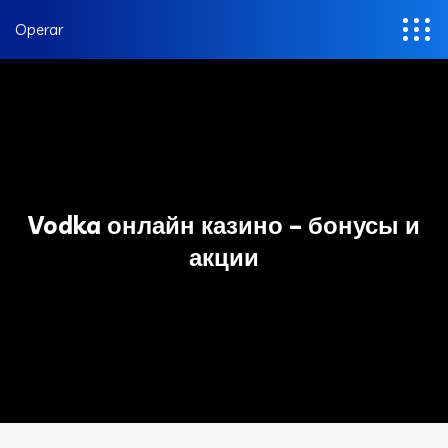
Operar
Vodka онлайн казино – бонусы и
акции