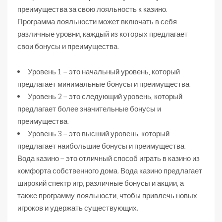
преимущества за свою лояльность к казино.
Программа лояльности может включать в себя
различные уровни, каждый из которых предлагает
свои бонусы и преимущества.
Уровень 1 – это начальный уровень, который
предлагает минимальные бонусы и преимущества.
Уровень 2 – это следующий уровень, который
предлагает более значительные бонусы и
преимущества.
Уровень 3 – это высший уровень, который
предлагает наибольшие бонусы и преимущества.
Вода казино – это отличный способ играть в казино из
комфорта собственного дома. Вода казино предлагает
широкий спектр игр, различные бонусы и акции, а
также программу лояльности, чтобы привлечь новых
игроков и удержать существующих.