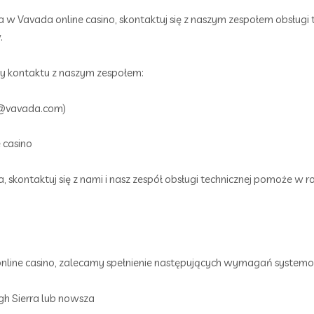
 w Vavada online casino, skontaktuj się z naszym zespołem obsługi 
.
y kontaktu z naszym zespołem:
t@vavada.com)
 casino
, skontaktuj się z nami i nasz zespół obsługi technicznej pomoże w
nline casino, zalecamy spełnienie następujących wymagań system
h Sierra lub nowsza