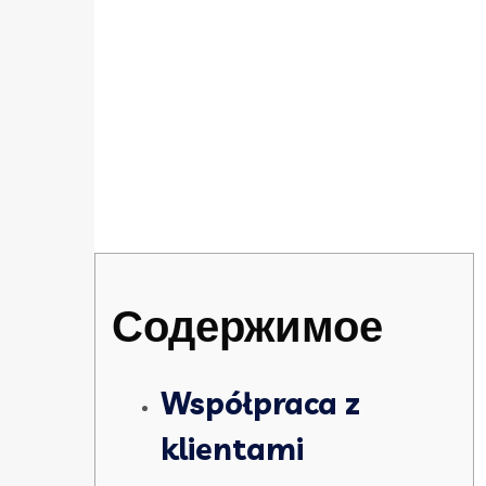
Содержимое
Współpraca z
klientami