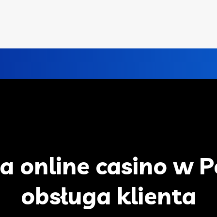
 online casino w P
obsługa klienta