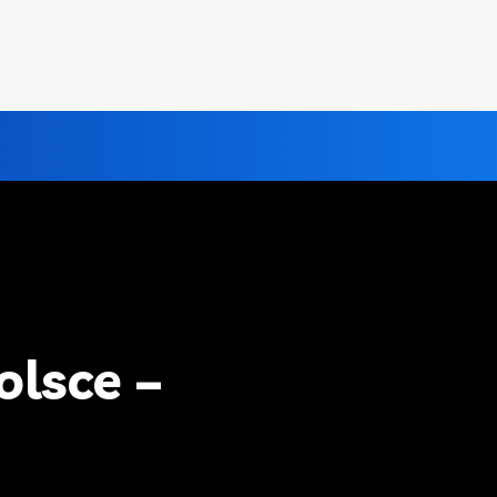
olsce –