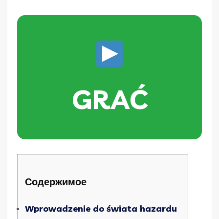
GRAĆ
Содержимое
Wprowadzenie do świata hazardu