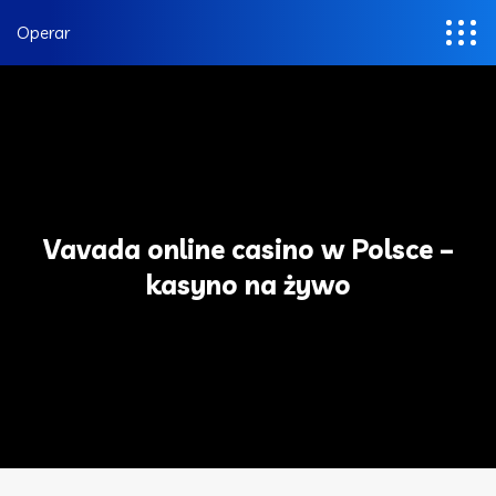
Operar
Vavada online casino w Polsce –
kasyno na żywo