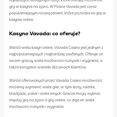
gry w kasynie na żywo. W Polsce Vavada jest coraz
popularniejszym rozwiązaniem, które pozwala na grę w
kasynie online.
Kasyno Vavada: co oferuje?
Wśród wielu kasyn online, Vavada Casino jest jednym z
najpopularniejszych i najbardziej zaufanych. Oferuje on
swoim graczy wiele możliwości rozrywki i wygrania, a
także korzystne warunki dla swoich klientów.
Wśród oferowanych przez Vavada Casino możliwości,
możemy wymienić wiele gier, w tym sloty, ruletke,
blackjacki, poker i wiele innych. Gracze mogą wybrać
między grą na żywo a grą online, co daje im wiele
możliwości rozrywki i wygrania.