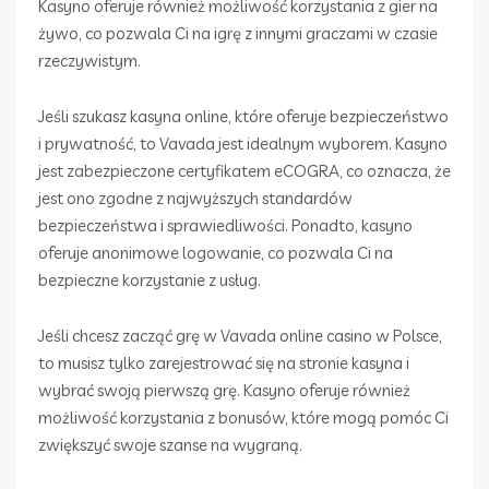
Kasyno oferuje również możliwość korzystania z gier na
żywo, co pozwala Ci na igrę z innymi graczami w czasie
rzeczywistym.
Jeśli szukasz kasyna online, które oferuje bezpieczeństwo
i prywatność, to Vavada jest idealnym wyborem. Kasyno
jest zabezpieczone certyfikatem eCOGRA, co oznacza, że
jest ono zgodne z najwyższych standardów
bezpieczeństwa i sprawiedliwości. Ponadto, kasyno
oferuje anonimowe logowanie, co pozwala Ci na
bezpieczne korzystanie z usług.
Jeśli chcesz zacząć grę w Vavada online casino w Polsce,
to musisz tylko zarejestrować się na stronie kasyna i
wybrać swoją pierwszą grę. Kasyno oferuje również
możliwość korzystania z bonusów, które mogą pomóc Ci
zwiększyć swoje szanse na wygraną.