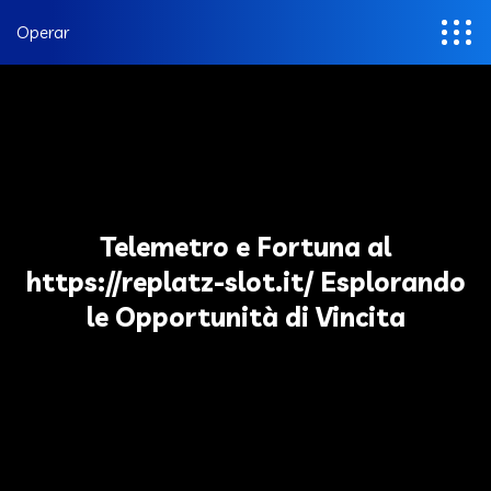
Operar
Telemetro e Fortuna al
https://replatz-slot.it/ Esplorando
le Opportunità di Vincita