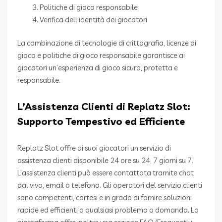
Politiche di gioco responsabile
Verifica dell’identità dei giocatori
La combinazione di tecnologie di crittografia, licenze di
gioco e politiche di gioco responsabile garantisce ai
giocatori un’esperienza di gioco sicura, protetta e
responsabile.
L’Assistenza Clienti di Replatz Slot:
Supporto Tempestivo ed Efficiente
Replatz Slot offre ai suoi giocatori un servizio di
assistenza clienti disponibile 24 ore su 24, 7 giorni su 7.
L’assistenza clienti può essere contattata tramite chat
dal vivo, email o telefono. Gli operatori del servizio clienti
sono competenti, cortesi e in grado di fornire soluzioni
rapide ed efficienti a qualsiasi problema o domanda. La