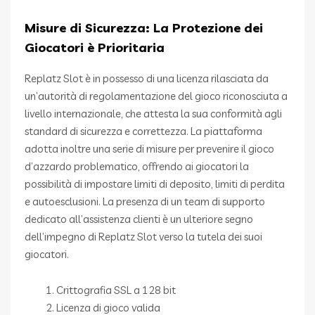
Misure di Sicurezza: La Protezione dei
Giocatori è Prioritaria
Replatz Slot è in possesso di una licenza rilasciata da
un’autorità di regolamentazione del gioco riconosciuta a
livello internazionale, che attesta la sua conformità agli
standard di sicurezza e correttezza. La piattaforma
adotta inoltre una serie di misure per prevenire il gioco
d’azzardo problematico, offrendo ai giocatori la
possibilità di impostare limiti di deposito, limiti di perdita
e autoesclusioni. La presenza di un team di supporto
dedicato all’assistenza clienti è un ulteriore segno
dell’impegno di Replatz Slot verso la tutela dei suoi
giocatori.
Crittografia SSL a 128 bit
Licenza di gioco valida