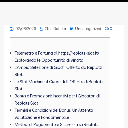
02/06/2026
Cleo Batista
Uncategorized
0
Telemetro e Fortuna al https://replatz-slot.it/
Esplorando le Opportunità di Vincita
L’Ampia Selezione di Giochi Offerta da Replatz
Slot
Le Slot Machine: il Cuore dell’Offerta di Replatz
Slot
Bonus e Promozioni: Incentivi per i Giocatori di
Replatz Slot
Termini e Condizioni dei Bonus: Un’Attenta
Valutazione è Fondamentale
Metodi di Pagamento e Sicurezza su Replatz