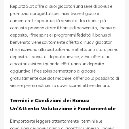
Replatz Slot offre ai suoi giocatori una serie di bonus e
promozioni progettati per incentivare il gioco e
aumentare le opportunità di vincita. Tra i bonus più
comuni si possono citare il bonus di benvenuto, i bonus di
deposito, i free spins e i programmi fedeltà. Il bonus di
benvenuto viene solitamente offerto ai nuovi giocatori
che si iscrivono alla piattaforma e effettuano il loro primo
deposito. Il bonus di deposito, invece, viene offerto ai
giocatori esistenti quando effettuano un deposito
aggiuntivo. I free spins permettono di giocare
gratuitamente alle slot machine, offrendo la possibilità di
vincere premi reali senza dover scommettere denaro.
Termini e Condizioni dei Bonus:
Un’Attenta Valutazione è Fondamentale
È importante leggere attentamente i termini e le
condizioni dei bonus prima di accettarli. Spesso, i bonus