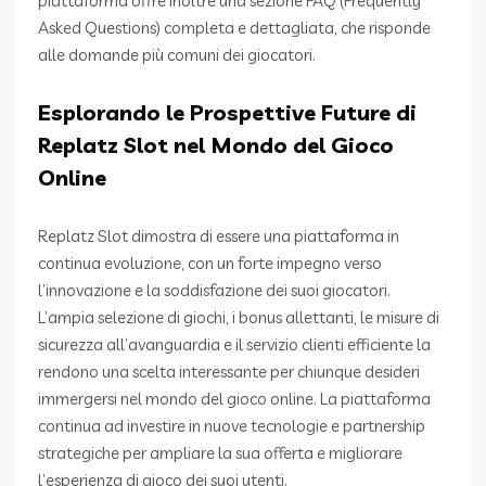
piattaforma offre inoltre una sezione FAQ (Frequently
Asked Questions) completa e dettagliata, che risponde
alle domande più comuni dei giocatori.
Esplorando le Prospettive Future di
Replatz Slot nel Mondo del Gioco
Online
Replatz Slot dimostra di essere una piattaforma in
continua evoluzione, con un forte impegno verso
l’innovazione e la soddisfazione dei suoi giocatori.
L’ampia selezione di giochi, i bonus allettanti, le misure di
sicurezza all’avanguardia e il servizio clienti efficiente la
rendono una scelta interessante per chiunque desideri
immergersi nel mondo del gioco online. La piattaforma
continua ad investire in nuove tecnologie e partnership
strategiche per ampliare la sua offerta e migliorare
l’esperienza di gioco dei suoi utenti.