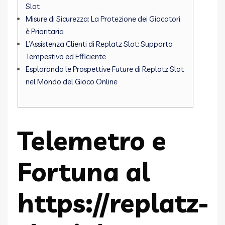
Slot
Misure di Sicurezza: La Protezione dei Giocatori
è Prioritaria
L’Assistenza Clienti di Replatz Slot: Supporto
Tempestivo ed Efficiente
Esplorando le Prospettive Future di Replatz Slot
nel Mondo del Gioco Online
Telemetro e
Fortuna al
https://replatz-