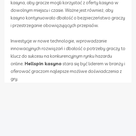
kasyna, aby gracze mogli korzystać z oferty kasyna w
dowolnym miejscu i czasie. Ważne jest również, aby
kasyno kontynuowało dbałość o bezpieczeństwo graczy
i przestrzeganie obowiązujących przepisów.
Inwestycje w nowe technologie, wprowadzanie
innowacyjnych rozwiązań i dbałość o potrzeby graczy to
klucz do sukcesu na konkurencyjnym rynku hazardu
online.
Hellspin kasyno
stara się być liderem w branży i
oferować graczom najlepsze możliwe doświadczenia z
gry.