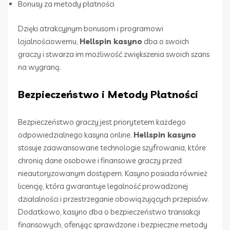
Bonusy za metody płatności
Dzięki atrakcyjnym bonusom i programowi
lojalnościowemu,
Hellspin kasyno
dba o swoich
graczy i stwarza im możliwość zwiększenia swoich szans
na wygraną.
Bezpieczeństwo i Metody Płatności
Bezpieczeństwo graczy jest priorytetem każdego
odpowiedzialnego kasyna online.
Hellspin kasyno
stosuje zaawansowane technologie szyfrowania, które
chronią dane osobowe i finansowe graczy przed
nieautoryzowanym dostępem. Kasyno posiada również
licencję, która gwarantuje legalność prowadzonej
działalności i przestrzeganie obowiązujących przepisów.
Dodatkowo, kasyno dba o bezpieczeństwo transakcji
finansowych, oferując sprawdzone i bezpieczne metody