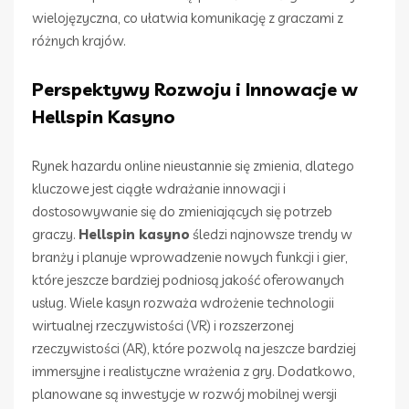
wielojęzyczna, co ułatwia komunikację z graczami z
różnych krajów.
Perspektywy Rozwoju i Innowacje w
Hellspin Kasyno
Rynek hazardu online nieustannie się zmienia, dlatego
kluczowe jest ciągłe wdrażanie innowacji i
dostosowywanie się do zmieniających się potrzeb
graczy.
Hellspin kasyno
śledzi najnowsze trendy w
branży i planuje wprowadzenie nowych funkcji i gier,
które jeszcze bardziej podniosą jakość oferowanych
usług. Wiele kasyn rozważa wdrożenie technologii
wirtualnej rzeczywistości (VR) i rozszerzonej
rzeczywistości (AR), które pozwolą na jeszcze bardziej
immersyjne i realistyczne wrażenia z gry. Dodatkowo,
planowane są inwestycje w rozwój mobilnej wersji