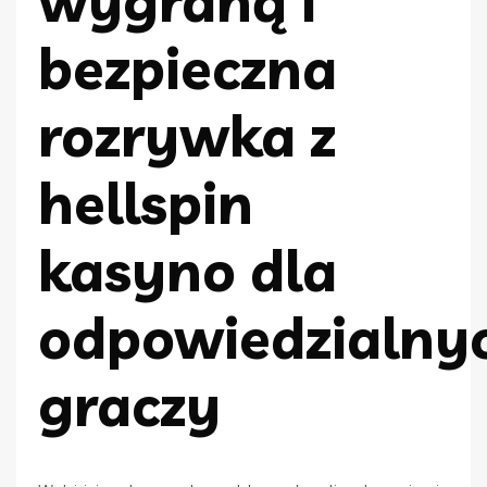
wygraną i
bezpieczna
rozrywka z
hellspin
kasyno dla
odpowiedzialny
graczy