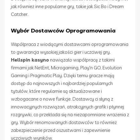
jak również inne popularne gry, takie jak Sic Bo i Dream
Catcher.
Wybór Dostawców Oprogramowania
Współpraca z wiodącymi dostawcami oprogramowania
to gwarancja wysokiej jakości gier i uczciwej gry.
Hellspin kasyno
nawiązało współpracę z takimi
firmami jak NetEnt, Microgaming, Play'n GO, Evolution
Gaming i Pragmatic Play. Dzięki temu gracze mają
dostęp do najnowszych i najbardziej popularnych
tytułów, które regularnie są aktualizowane i
wzbogacane o nowe funkcje. Dostawcy ci słyną z
innowacyjnych rozwiązań, atrakcyjnych grafik i płynnej
rozgrywki, co przekłada się na niezapomniane wrażenia z
gry. Wybór renomowanych dostawców to również
zabezpieczenie przed oszustwami i zapewnienie
uczciwych wyników.