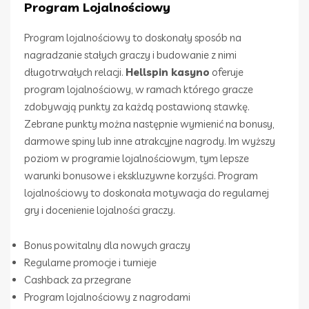
Program Lojalnościowy
Program lojalnościowy to doskonały sposób na
nagradzanie stałych graczy i budowanie z nimi
długotrwałych relacji.
Hellspin kasyno
oferuje
program lojalnościowy, w ramach którego gracze
zdobywają punkty za każdą postawioną stawkę.
Zebrane punkty można następnie wymienić na bonusy,
darmowe spiny lub inne atrakcyjne nagrody. Im wyższy
poziom w programie lojalnościowym, tym lepsze
warunki bonusowe i ekskluzywne korzyści. Program
lojalnościowy to doskonała motywacja do regularnej
gry i docenienie lojalności graczy.
Bonus powitalny dla nowych graczy
Regularne promocje i turnieje
Cashback za przegrane
Program lojalnościowy z nagrodami