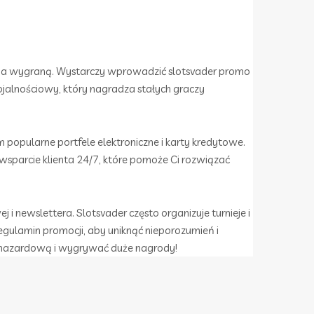
se na wygraną. Wystarczy wprowadzić slotsvader promo
jalnościowy, który nagradza stałych graczy
 popularne portfele elektroniczne i karty kredytowe.
wsparcie klienta 24/7, które pomoże Ci rozwiązać
 newslettera. Slotsvader często organizuje turnieje i
egulamin promocji, aby uniknąć nieporozumień i
ą hazardową i wygrywać duże nagrody!