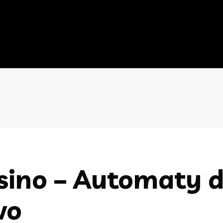
sino – Automaty do
wo