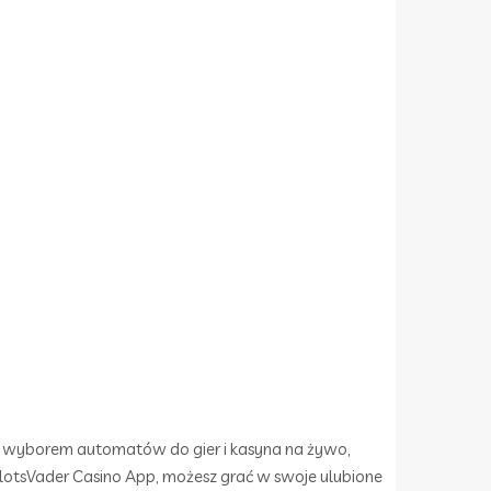
im wyborem automatów do gier i kasyna na żywo,
SlotsVader Casino App, możesz grać w swoje ulubione