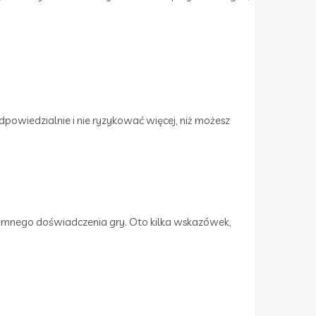
odpowiedzialnie i nie ryzykować więcej, niż możesz
zyjemnego doświadczenia gry. Oto kilka wskazówek,