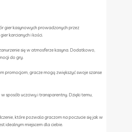
wybór gier kasynowych prowadzonych przez
ier karcianych i kości.
 zanurzenie się w atmosferze kasyna. Dodatkowo,
mocji do gry.
i tym promocjom, gracze mogą zwiększyć swoje szanse
 w sposób uczciwy i transparentny. Dzięki temu,
czenie, które pozwala graczom na poczucie się jak w
est idealnym miejscem dla ciebie.