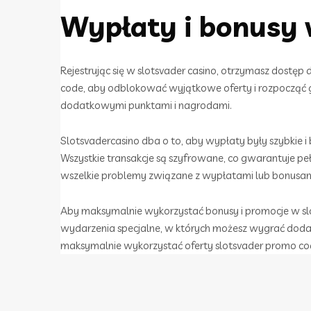
Wypłaty i bonusy 
Rejestrując się w slotsvader casino, otrzymasz dostę
code, aby odblokować wyjątkowe oferty i rozpocząć g
dodatkowymi punktami i nagrodami.
Slotsvadercasino dba o to, aby wypłaty były szybkie 
Wszystkie transakcje są szyfrowane, co gwarantuje pe
wszelkie problemy związane z wypłatami lub bonusam
Aby maksymalnie wykorzystać bonusy i promocje w slots
wydarzenia specjalne, w których możesz wygrać dodatk
maksymalnie wykorzystać oferty slotsvader promo co