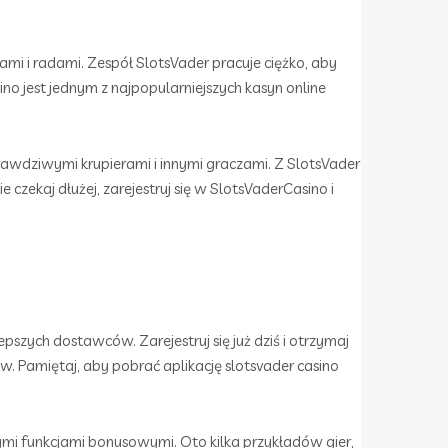
ami i radami. Zespół SlotsVader pracuje ciężko, aby
ino jest jednym z najpopularniejszych kasyn online
rawdziwymi krupierami i innymi graczami. Z SlotsVader
e czekaj dłużej, zarejestruj się w SlotsVaderCasino i
pszych dostawców. Zarejestruj się już dziś i otrzymaj
. Pamiętaj, aby pobrać aplikację slotsvader casino
mi funkcjami bonusowymi. Oto kilka przykładów gier,