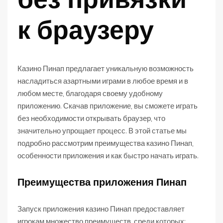
к браузеру
Казино Пинап предлагает уникальную возможность
насладиться азартными играми в любое время и в
любом месте, благодаря своему удобному
приложению. Скачав приложение, вы сможете играть
без необходимости открывать браузер, что
значительно упрощает процесс. В этой статье мы
подробно рассмотрим преимущества казино Пинап,
особенности приложения и как быстро начать играть.
Преимущества приложения Пинап
Запуск приложения казино Пинап предоставляет
игрокам множество преимуществ, среди которых: