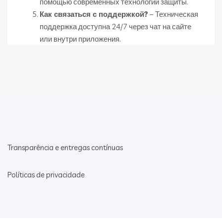
помощью современных технологий защиты.
Как связаться с поддержкой?
– Техническая
поддержка доступна 24/7 через чат на сайте
или внутри приложения.
Transparência e entregas contínuas
Políticas de privacidade