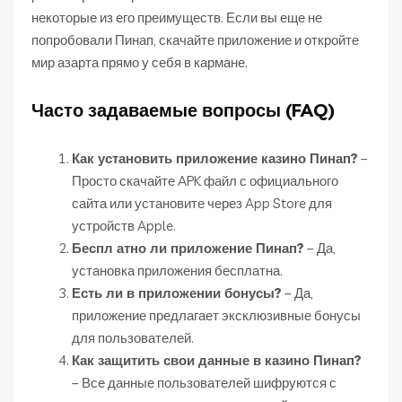
некоторые из его преимуществ. Если вы еще не
попробовали Пинап, скачайте приложение и откройте
мир азарта прямо у себя в кармане.
Часто задаваемые вопросы (FAQ)
Как установить приложение казино Пинап?
–
Просто скачайте APK файл с официального
сайта или установите через App Store для
устройств Apple.
Беспл атно ли приложение Пинап?
– Да,
установка приложения бесплатна.
Есть ли в приложении бонусы?
– Да,
приложение предлагает эксклюзивные бонусы
для пользователей.
Как защитить свои данные в казино Пинап?
– Все данные пользователей шифруются с