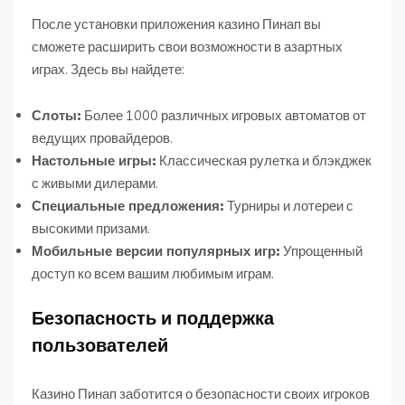
После установки приложения казино Пинап вы
сможете расширить свои возможности в азартных
играх. Здесь вы найдете:
Слоты:
Более 1000 различных игровых автоматов от
ведущих провайдеров.
Настольные игры:
Классическая рулетка и блэкджек
с живыми дилерами.
Специальные предложения:
Турниры и лотереи с
высокими призами.
Мобильные версии популярных игр:
Упрощенный
доступ ко всем вашим любимым играм.
Безопасность и поддержка
пользователей
Казино Пинап заботится о безопасности своих игроков