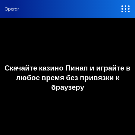
Operar
Скачайте казино Пинап и играйте в
любое время без привязки к
браузеру