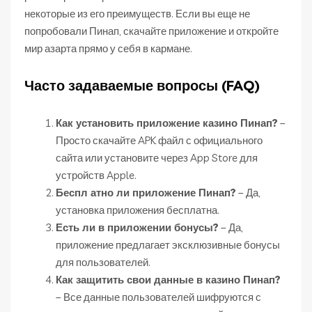
некоторые из его преимуществ. Если вы еще не
попробовали Пинап, скачайте приложение и откройте
мир азарта прямо у себя в кармане.
Часто задаваемые вопросы (FAQ)
Как установить приложение казино Пинап?
–
Просто скачайте APK файл с официального
сайта или установите через App Store для
устройств Apple.
Беспл атно ли приложение Пинап?
– Да,
установка приложения бесплатна.
Есть ли в приложении бонусы?
– Да,
приложение предлагает эксклюзивные бонусы
для пользователей.
Как защитить свои данные в казино Пинап?
– Все данные пользователей шифруются с