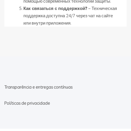
помощью современных технологий защиты.
Как связаться с поддержкой?
– Техническая
поддержка доступна 24/7 через чат на сайте
или внутри приложения.
Transparência e entregas contínuas
Políticas de privacidade