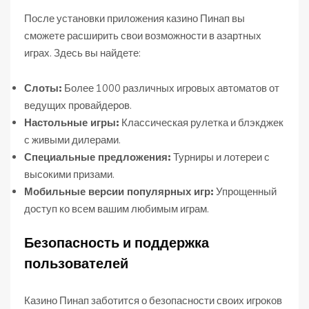
После установки приложения казино Пинап вы
сможете расширить свои возможности в азартных
играх. Здесь вы найдете:
Слоты:
Более 1000 различных игровых автоматов от
ведущих провайдеров.
Настольные игры:
Классическая рулетка и блэкджек
с живыми дилерами.
Специальные предложения:
Турниры и лотереи с
высокими призами.
Мобильные версии популярных игр:
Упрощенный
доступ ко всем вашим любимым играм.
Безопасность и поддержка
пользователей
Казино Пинап заботится о безопасности своих игроков