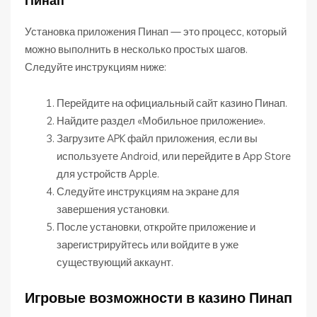
Пинап
Установка приложения Пинап — это процесс, который
можно выполнить в несколько простых шагов.
Следуйте инструкциям ниже:
Перейдите на официальный сайт казино Пинап.
Найдите раздел «Мобильноe приложение».
Загрузите APK файл приложения, если вы
используете Android, или перейдите в App Store
для устройств Apple.
Следуйте инструкциям на экране для
завершения установки.
После установки, откройте приложение и
зарегистрируйтесь или войдите в уже
существующий аккаунт.
Игровые возможности в казино Пинап