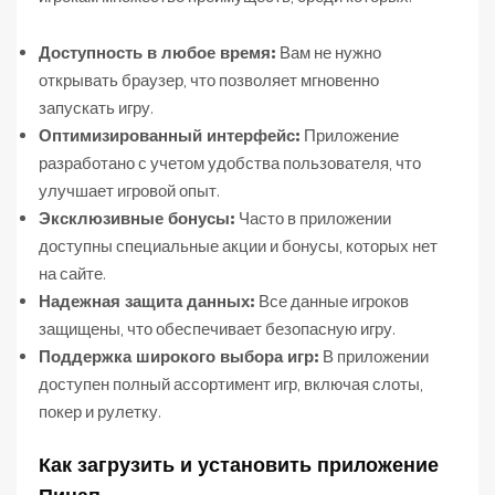
Доступность в любое время:
Вам не нужно
открывать браузер, что позволяет мгновенно
запускать игру.
Оптимизированный интерфейс:
Приложение
разработано с учетом удобства пользователя, что
улучшает игровой опыт.
Эксклюзивные бонусы:
Часто в приложении
доступны специальные акции и бонусы, которых нет
на сайте.
Надежная защита данных:
Все данные игроков
защищены, что обеспечивает безопасную игру.
Поддержка широкого выбора игр:
В приложении
доступен полный ассортимент игр, включая слоты,
покер и рулетку.
Как загрузить и установить приложение