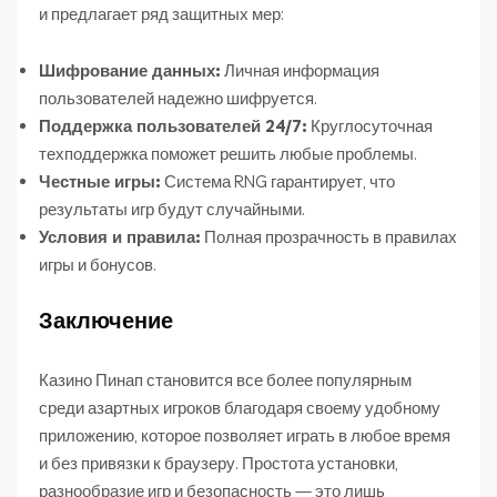
и предлагает ряд защитных мер:
Шифрование данных:
Личная информация
пользователей надежно шифруется.
Поддержка пользователей 24/7:
Круглосуточная
техподдержка поможет решить любые проблемы.
Честные игры:
Система RNG гарантирует, что
результаты игр будут случайными.
Условия и правила:
Полная прозрачность в правилах
игры и бонусов.
Заключение
Казино Пинап становится все более популярным
среди азартных игроков благодаря своему удобному
приложению, которое позволяет играть в любое время
и без привязки к браузеру. Простота установки,
разнообразие игр и безопасность — это лишь