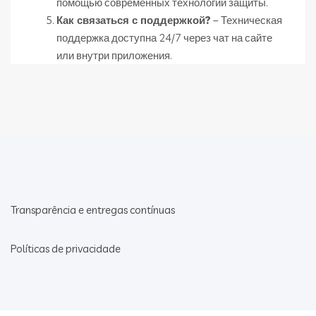
помощью современных технологий защиты.
Как связаться с поддержкой?
– Техническая
поддержка доступна 24/7 через чат на сайте
или внутри приложения.
Transparência e entregas contínuas
Políticas de privacidade