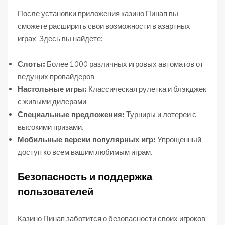
После установки приложения казино Пинап вы
сможете расширить свои возможности в азартных
играх. Здесь вы найдете:
Слоты:
Более 1000 различных игровых автоматов от
ведущих провайдеров.
Настольные игры:
Классическая рулетка и блэкджек
с живыми дилерами.
Специальные предложения:
Турниры и лотереи с
высокими призами.
Мобильные версии популярных игр:
Упрощенный
доступ ко всем вашим любимым играм.
Безопасность и поддержка
пользователей
Казино Пинап заботится о безопасности своих игроков