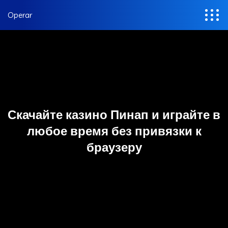
Operar
Скачайте казино Пинап и играйте в
любое время без привязки к
браузеру