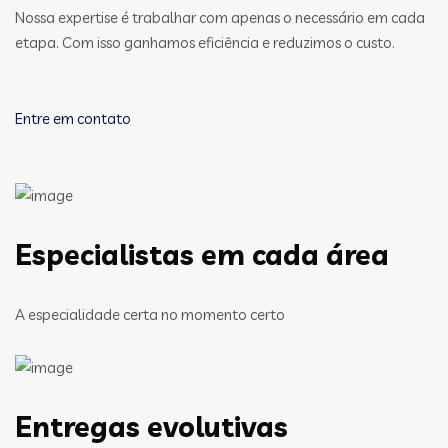
Nossa expertise é trabalhar com apenas o necessário em cada
etapa. Com isso ganhamos eficiência e reduzimos o custo.
Entre em contato
Especialistas em cada área
A especialidade certa no momento certo
Entregas evolutivas