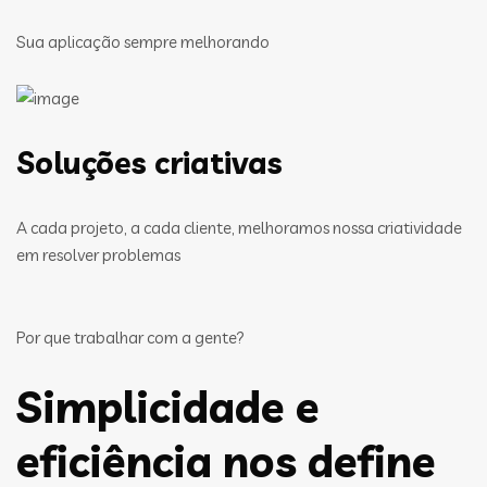
Sua aplicação sempre melhorando
Soluções criativas
A cada projeto, a cada cliente, melhoramos nossa criatividade
em resolver problemas
Por que trabalhar com a gente?
Simplicidade e
eficiência nos define