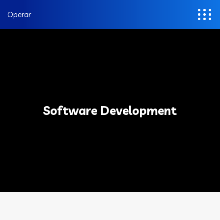
Operar
Software Development