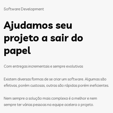
Software Development
Ajudamos seu
projeto a sair do
papel
Com entregas incrementais e sempre evolutivas
Existem diversas formas de se criar um software. Algumas são
efetivas, porém custosas, outras são rápidas porém ineficientes.
Nem sempre a solução mais complexa é a melhor e nem
sempre ter várias pessoas na equipe acelera o projeto.