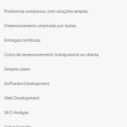
Problemas complexos, com soluções simples.
Desenvolvimento orientado por testes.
Entregas contínuas.
Ciclos de desenvolvimento transparente ao cliente.
Simples assim.
Software Development
Web Development
SEO Analysis
Cyber Security