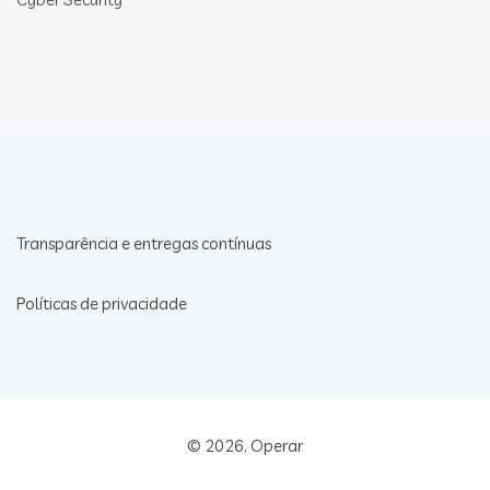
Transparência e entregas contínuas
Políticas de privacidade
© 2026.
Operar