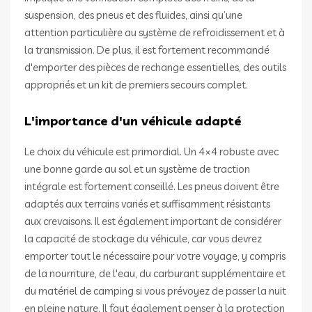
suspension, des pneus et des fluides, ainsi qu’une
attention particulière au système de refroidissement et à
la transmission. De plus, il est fortement recommandé
d'emporter des pièces de rechange essentielles, des outils
appropriés et un kit de premiers secours complet.
L'importance d'un véhicule adapté
Le choix du véhicule est primordial. Un 4×4 robuste avec
une bonne garde au sol et un système de traction
intégrale est fortement conseillé. Les pneus doivent être
adaptés aux terrains variés et suffisamment résistants
aux crevaisons. Il est également important de considérer
la capacité de stockage du véhicule, car vous devrez
emporter tout le nécessaire pour votre voyage, y compris
de la nourriture, de l'eau, du carburant supplémentaire et
du matériel de camping si vous prévoyez de passer la nuit
en pleine nature. Il faut également penser à la protection