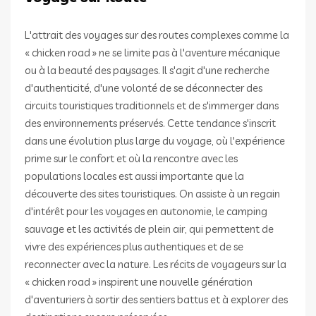
L'attrait des voyages sur des routes complexes comme la
« chicken road » ne se limite pas à l'aventure mécanique
ou à la beauté des paysages. Il s'agit d'une recherche
d'authenticité, d'une volonté de se déconnecter des
circuits touristiques traditionnels et de s'immerger dans
des environnements préservés. Cette tendance s'inscrit
dans une évolution plus large du voyage, où l'expérience
prime sur le confort et où la rencontre avec les
populations locales est aussi importante que la
découverte des sites touristiques. On assiste à un regain
d'intérêt pour les voyages en autonomie, le camping
sauvage et les activités de plein air, qui permettent de
vivre des expériences plus authentiques et de se
reconnecter avec la nature. Les récits de voyageurs sur la
« chicken road » inspirent une nouvelle génération
d'aventuriers à sortir des sentiers battus et à explorer des