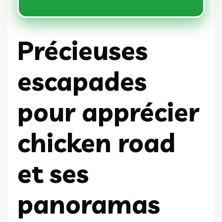
Précieuses
escapades
pour apprécier
chicken road
et ses
panoramas