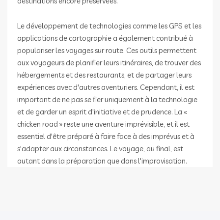
destinations encore préservées.
Le développement de technologies comme les GPS et les
applications de cartographie a également contribué à
populariser les voyages sur route. Ces outils permettent
aux voyageurs de planifier leurs itinéraires, de trouver des
hébergements et des restaurants, et de partager leurs
expériences avec d'autres aventuriers. Cependant, il est
important de ne pas se fier uniquement à la technologie
et de garder un esprit d'initiative et de prudence. La «
chicken road » reste une aventure imprévisible, et il est
essentiel d'être préparé à faire face à des imprévus et à
s'adapter aux circonstances. Le voyage, au final, est
autant dans la préparation que dans l'improvisation.