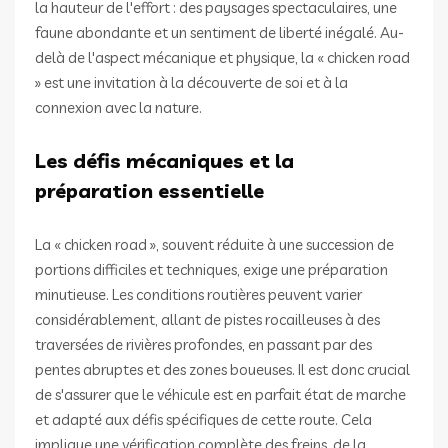
la hauteur de l'effort : des paysages spectaculaires, une
faune abondante et un sentiment de liberté inégalé. Au-
delà de l'aspect mécanique et physique, la « chicken road
» est une invitation à la découverte de soi et à la
connexion avec la nature.
Les défis mécaniques et la
préparation essentielle
La « chicken road », souvent réduite à une succession de
portions difficiles et techniques, exige une préparation
minutieuse. Les conditions routières peuvent varier
considérablement, allant de pistes rocailleuses à des
traversées de rivières profondes, en passant par des
pentes abruptes et des zones boueuses. Il est donc crucial
de s'assurer que le véhicule est en parfait état de marche
et adapté aux défis spécifiques de cette route. Cela
implique une vérification complète des freins, de la