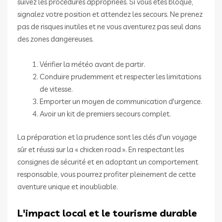
suivez les procédures appropriées. Si vous êtes bloqué,
signalez votre position et attendez les secours. Ne prenez
pas de risques inutiles et ne vous aventurez pas seul dans
des zones dangereuses.
Vérifier la météo avant de partir.
Conduire prudemment et respecter les limitations
de vitesse.
Emporter un moyen de communication d'urgence.
Avoir un kit de premiers secours complet.
La préparation et la prudence sont les clés d'un voyage
sûr et réussi sur la « chicken road ». En respectant les
consignes de sécurité et en adoptant un comportement
responsable, vous pourrez profiter pleinement de cette
aventure unique et inoubliable.
L'impact local et le tourisme durable