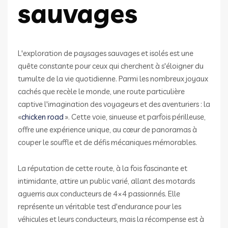
sauvages
L'exploration de paysages sauvages et isolés est une
quête constante pour ceux qui cherchent à s'éloigner du
tumulte de la vie quotidienne. Parmi les nombreux joyaux
cachés que recèle le monde, une route particulière
captive l'imagination des voyageurs et des aventuriers : la
«
chicken road
». Cette voie, sinueuse et parfois périlleuse,
offre une expérience unique, au cœur de panoramas à
couper le souffle et de défis mécaniques mémorables.
La réputation de cette route, à la fois fascinante et
intimidante, attire un public varié, allant des motards
aguerris aux conducteurs de 4×4 passionnés. Elle
représente un véritable test d'endurance pour les
véhicules et leurs conducteurs, mais la récompense est à