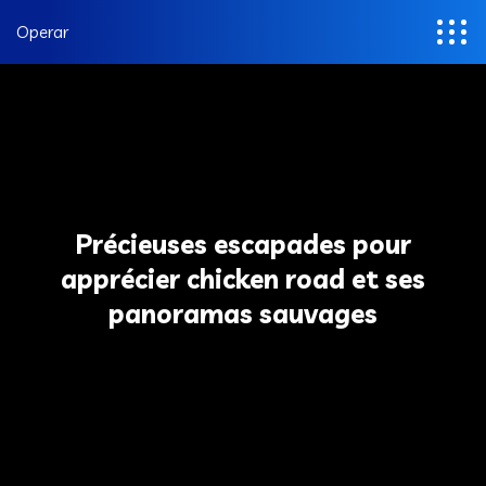
Operar
Précieuses escapades pour
apprécier chicken road et ses
panoramas sauvages