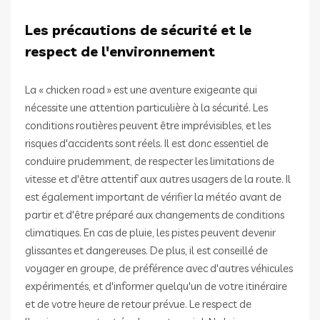
Les précautions de sécurité et le
respect de l'environnement
La « chicken road » est une aventure exigeante qui
nécessite une attention particulière à la sécurité. Les
conditions routières peuvent être imprévisibles, et les
risques d'accidents sont réels. Il est donc essentiel de
conduire prudemment, de respecter les limitations de
vitesse et d'être attentif aux autres usagers de la route. Il
est également important de vérifier la météo avant de
partir et d'être préparé aux changements de conditions
climatiques. En cas de pluie, les pistes peuvent devenir
glissantes et dangereuses. De plus, il est conseillé de
voyager en groupe, de préférence avec d'autres véhicules
expérimentés, et d'informer quelqu'un de votre itinéraire
et de votre heure de retour prévue. Le respect de