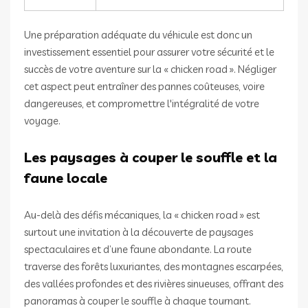
Une préparation adéquate du véhicule est donc un
investissement essentiel pour assurer votre sécurité et le
succès de votre aventure sur la « chicken road ». Négliger
cet aspect peut entraîner des pannes coûteuses, voire
dangereuses, et compromettre l'intégralité de votre
voyage.
Les paysages à couper le souffle et la
faune locale
Au-delà des défis mécaniques, la « chicken road » est
surtout une invitation à la découverte de paysages
spectaculaires et d’une faune abondante. La route
traverse des forêts luxuriantes, des montagnes escarpées,
des vallées profondes et des rivières sinueuses, offrant des
panoramas à couper le souffle à chaque tournant.