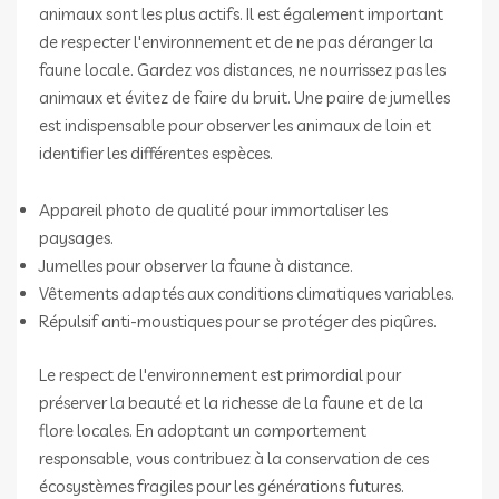
animaux sont les plus actifs. Il est également important
de respecter l'environnement et de ne pas déranger la
faune locale. Gardez vos distances, ne nourrissez pas les
animaux et évitez de faire du bruit. Une paire de jumelles
est indispensable pour observer les animaux de loin et
identifier les différentes espèces.
Appareil photo de qualité pour immortaliser les
paysages.
Jumelles pour observer la faune à distance.
Vêtements adaptés aux conditions climatiques variables.
Répulsif anti-moustiques pour se protéger des piqûres.
Le respect de l'environnement est primordial pour
préserver la beauté et la richesse de la faune et de la
flore locales. En adoptant un comportement
responsable, vous contribuez à la conservation de ces
écosystèmes fragiles pour les générations futures.