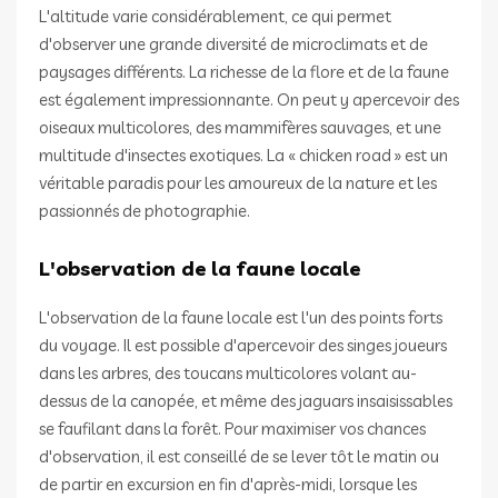
L'altitude varie considérablement, ce qui permet
d'observer une grande diversité de microclimats et de
paysages différents. La richesse de la flore et de la faune
est également impressionnante. On peut y apercevoir des
oiseaux multicolores, des mammifères sauvages, et une
multitude d'insectes exotiques. La « chicken road » est un
véritable paradis pour les amoureux de la nature et les
passionnés de photographie.
L'observation de la faune locale
L'observation de la faune locale est l'un des points forts
du voyage. Il est possible d'apercevoir des singes joueurs
dans les arbres, des toucans multicolores volant au-
dessus de la canopée, et même des jaguars insaisissables
se faufilant dans la forêt. Pour maximiser vos chances
d'observation, il est conseillé de se lever tôt le matin ou
de partir en excursion en fin d'après-midi, lorsque les