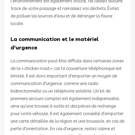
l'environnement est également crucial. Ne laissez aucune
trace de votre passage et ramassez vos déchets. Évitez
de polluer les sources d'eau et de déranger la faune
locale.
La communication et le matériel
d'urgence
La communication peut être difficile dans certaines zones
de la « chicken road », car la couverture téléphonique est
limitée. Il est donc important d'emporter un moyen de
communication d'urgence, comme une radio
bidirectionnelle ou un téléphone satellite. Un kit de
premiers secours complet est également indispensable,
ainsi qu'une trousse à outils et des pièces de rechange
pour votre véhicule. Il est également conseillé d'emporter
une carte détaillée de la région et une boussole, en cas de
perte d'orientation. En cas d'urgence, restez calme et