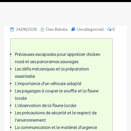
24/06/2026
Cleo Batista
Uncategorized
0
Précieuses escapades pour apprécier chicken
road et ses panoramas sauvages
Les défis mécaniques et la préparation
essentielle
L'importance d'un véhicule adapté
Les paysages à couper le souffle et la faune
locale
L'observation de la faune locale
Les précautions de sécurité et le respect de
l'environnement
La communication et le matériel d'urgence