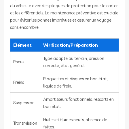
du véhicule avec des plaques de protection pour le carter
et les différentiels. La maintenance préventive est cruciale
pour éviter les pannes imprévues et assurer un voyage
sans encombre.
Élément
Vérification/Préparation
Type adapté au terrain, pression
Pneus
correcte, état général.
Plaquettes et disques en bon état,
Freins
liquide de frein.
Amortisseurs fonctionnels, ressorts en
Suspension
bon état.
Huiles et fluides neufs, absence de
Transmission
fuites.