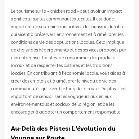
Le tourisme sur la « chicken road » peut avoir un impact
significatif sur les communautés locales. Il est donc
important de soutenir les initiatives de tourisme durable
qui visent à préserver l'environnement et à améliorer les
conditions de vie des populations locales. Cela implique
de choisir des hébergements et des services proposés par
des entreprises locales, de consommer des produits
locaux et de respecter les cultures et les traditions
locales. En contribuant à l'économie locale, vous aidez à
créer des emplois et à améliorer le niveau de vie des
communautés qui vivent le long de la route. De plus, il est
important de sensibiliser les voyageurs aux enjeux
environnementaux et sociaux de la région, et de les
encourager à adopter un comportement responsable.
Au-Delà des Pistes: L'évolution du
Voyage sur Route